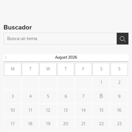
Buscador
August
2026
M
T
W
T
F
S
S
1
2
8
3
4
5
6
7
9
10
11
12
13
14
15
16
17
18
19
20
21
22
23