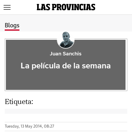
>
Blogs
Juan Sanchis
La película de la semana
Etiqueta:
Tuesday, 13 May 2014, 08:27