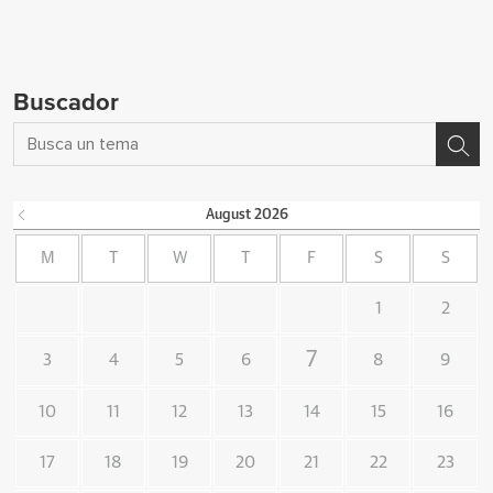
Buscador
August
2026
M
T
W
T
F
S
S
1
2
7
3
4
5
6
8
9
10
11
12
13
14
15
16
17
18
19
20
21
22
23