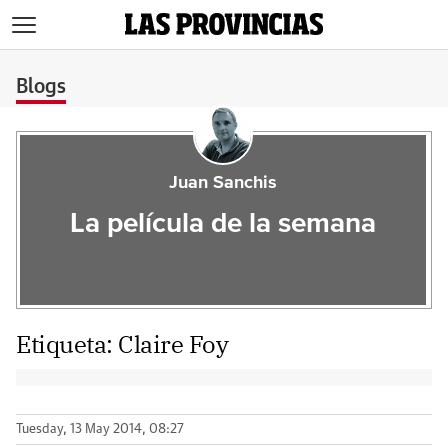
>
Blogs
Juan Sanchis
La película de la semana
Etiqueta:
Claire Foy
Tuesday, 13 May 2014, 08:27