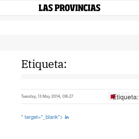
Etiqueta:
Etiqueta:
Tuesday, 13 May 2014, 08:27
" target="_blank">