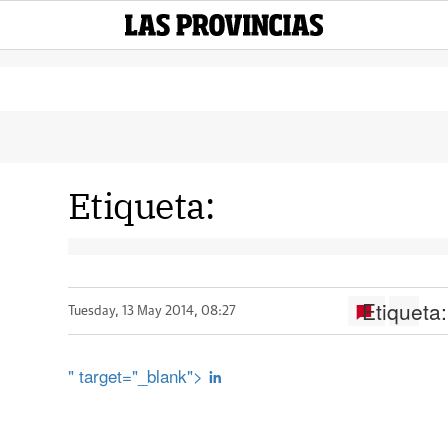
Etiqueta:
Etiqueta:
Tuesday, 13 May 2014, 08:27
" target="_blank">