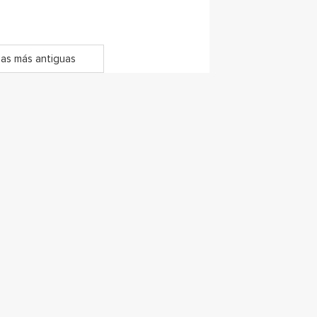
as más antiguas