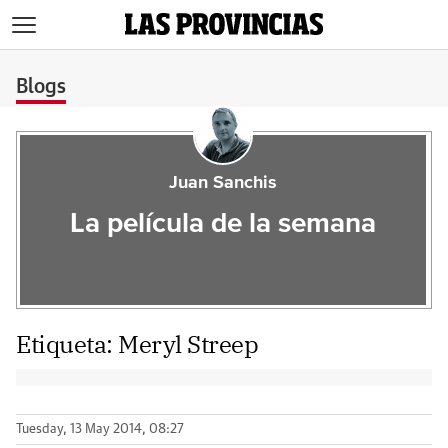
>
Blogs
Juan Sanchis
La película de la semana
Etiqueta:
Meryl Streep
Tuesday, 13 May 2014, 08:27