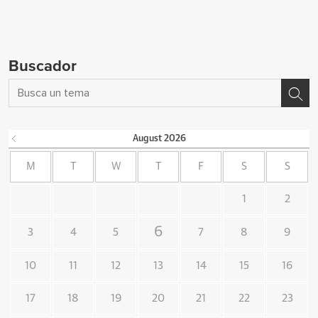
Buscador
August
2026
M
T
W
T
F
S
S
1
2
6
3
4
5
7
8
9
10
11
12
13
14
15
16
17
18
19
20
21
22
23