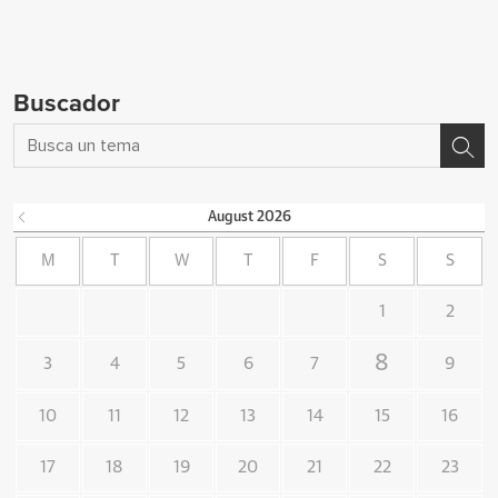
Buscador
August
2026
M
T
W
T
F
S
S
1
2
8
3
4
5
6
7
9
10
11
12
13
14
15
16
17
18
19
20
21
22
23