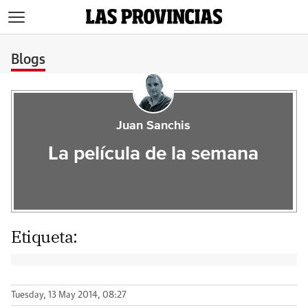
>
Blogs
Juan Sanchis
La película de la semana
Etiqueta:
Tuesday, 13 May 2014, 08:27