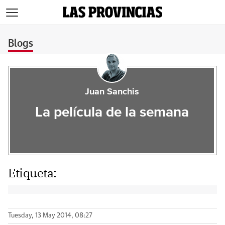
>
Blogs
Juan Sanchis
La película de la semana
Etiqueta:
Tuesday, 13 May 2014, 08:27