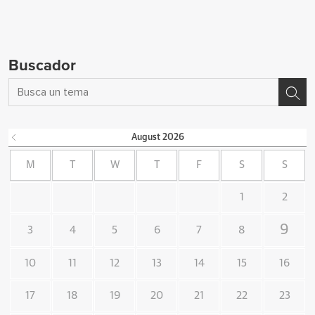
Buscador
August
2026
M
T
W
T
F
S
S
1
2
9
3
4
5
6
7
8
10
11
12
13
14
15
16
17
18
19
20
21
22
23