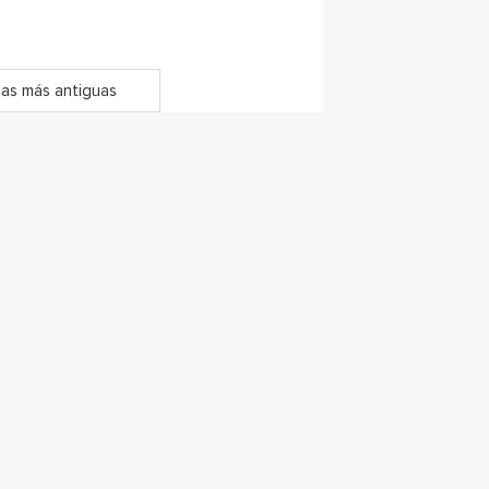
as más antiguas