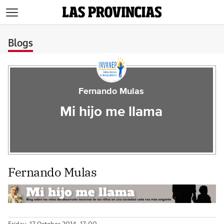
>
Blogs
Fernando Mulas
Mi hijo me llama
Fernando Mulas