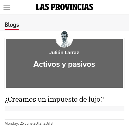
>
Blogs
Julián Larraz
Activos y pasivos
¿Creamos un impuesto de lujo?
Monday, 25 June 2012, 20:18