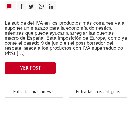
La subida del IVA en los productos más comunes va a
suponer un mazazo para la economía doméstica
mientras que puede ayudar a arreglar las cuentas
macro de España. Esta imposición de Europa, como ya
conté el pasado 9 de junio en el post borrador del
rescate, ataca a los productos con IVA superreducido
(4%) […]
VER POST
Entradas más nuevas
Entradas más antiguas