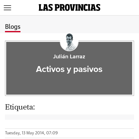
>
Blogs
Julián Larraz
Activos y pasivos
Etiqueta:
Tuesday, 13 May 2014, 07:09