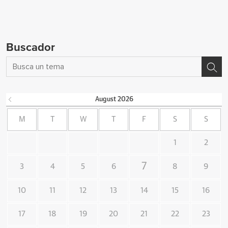
Buscador
August
2026
M
T
W
T
F
S
S
1
2
7
3
4
5
6
8
9
10
11
12
13
14
15
16
17
18
19
20
21
22
23