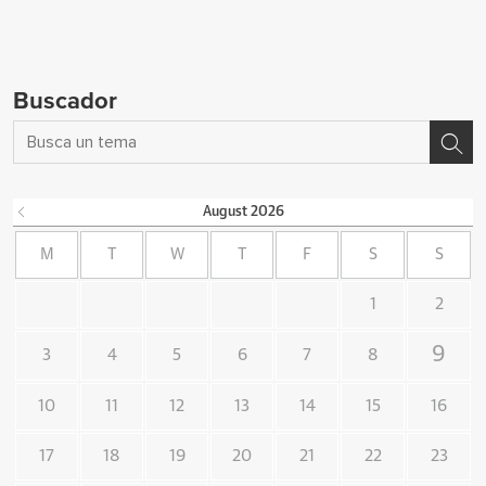
Buscador
August
2026
M
T
W
T
F
S
S
1
2
9
3
4
5
6
7
8
10
11
12
13
14
15
16
17
18
19
20
21
22
23