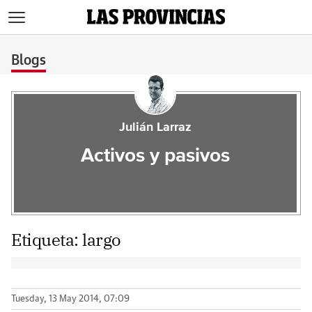
>
Blogs
Julián Larraz
Activos y pasivos
Etiqueta:
largo
Tuesday, 13 May 2014, 07:09