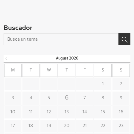
Buscador
August
2026
M
T
W
T
F
S
S
1
2
6
3
4
5
7
8
9
10
11
12
13
14
15
16
17
18
19
20
21
22
23