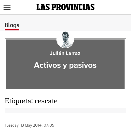
>
Blogs
Julián Larraz
Activos y pasivos
Etiqueta:
rescate
Tuesday, 13 May 2014, 07:09