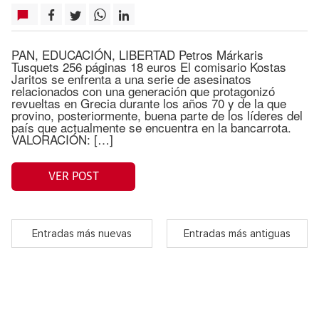
PAN, EDUCACIÓN, LIBERTAD Petros Márkaris
Tusquets 256 páginas 18 euros El comisario Kostas
Jaritos se enfrenta a una serie de asesinatos
relacionados con una generación que protagonizó
revueltas en Grecia durante los años 70 y de la que
provino, posteriormente, buena parte de los líderes del
país que actualmente se encuentra en la bancarrota.
VALORACIÓN: […]
VER POST
Entradas más nuevas
Entradas más antiguas