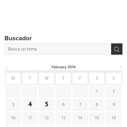
Buscador
February
2014
M
T
W
T
F
S
S
1
2
4
5
3
6
7
8
9
10
11
12
13
14
15
16