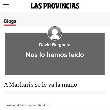
>
Blogs
David Burguera
Nos lo hemos leído
A Markaris se le va la mano
Tuesday, 4 February 2014, 20:09