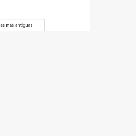
as más antiguas