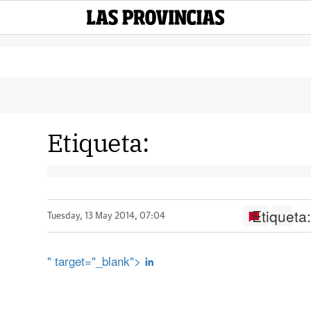
Etiqueta:
Etiqueta
Tuesday, 13 May 2014, 07:04
" target="_blank">