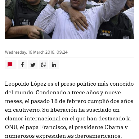
Wednesday, 16 March 2016, 09:24
Leopoldo López es el preso político más conocido
del mundo. Condenado a trece años y nueve
meses, el pasado 18 de febrero cumplió dos años
en cautiverio. Su liberación ha suscitado un
clamor internacional en el que han destacado la
ONU, el papa Francisco, el presidente Obama y
numerosos expresidentes iberoamericanos,