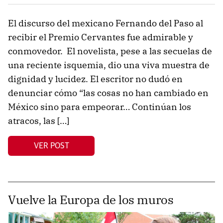
El discurso del mexicano Fernando del Paso al
recibir el Premio Cervantes fue admirable y
conmovedor. El novelista, pese a las secuelas de
una reciente isquemia, dio una viva muestra de
dignidad y lucidez. El escritor no dudó en
denunciar cómo “las cosas no han cambiado en
México sino para empeorar… Continúan los
atracos, las […]
VER POST
Vuelve la Europa de los muros