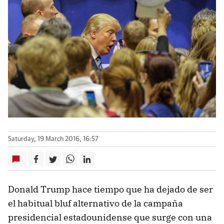
Saturday, 19 March 2016, 16:57
Donald Trump hace tiempo que ha dejado de ser
el habitual bluf alternativo de la campaña
presidencial estadounidense que surge con una