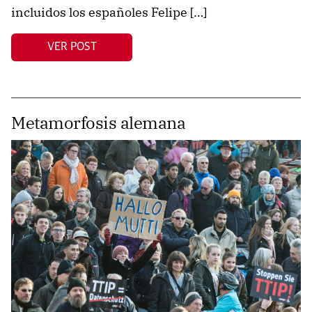
incluidos los españoles Felipe […]
VER POST
Metamorfosis alemana