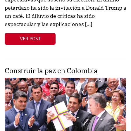
petardazo ha sido la invitación a Donald Trump a
un café. El diluvio de críticas ha sido
espectacular y las explicaciones […]
VER POST
Construir la paz en Colombia