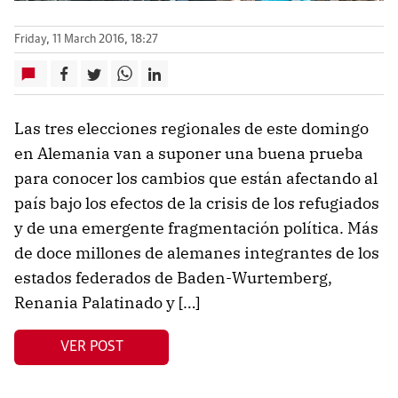
Friday, 11 March 2016, 18:27
Las tres elecciones regionales de este domingo
en Alemania van a suponer una buena prueba
para conocer los cambios que están afectando al
país bajo los efectos de la crisis de los refugiados
y de una emergente fragmentación política. Más
de doce millones de alemanes integrantes de los
estados federados de Baden-Wurtemberg,
Renania Palatinado y […]
VER POST