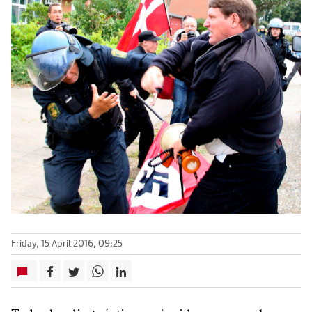
Friday, 15 April 2016, 09:25