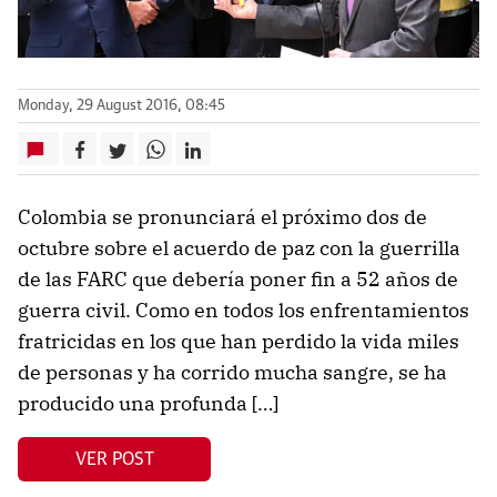
Monday, 29 August 2016, 08:45
Colombia se pronunciará el próximo dos de
octubre sobre el acuerdo de paz con la guerrilla
de las FARC que debería poner fin a 52 años de
guerra civil. Como en todos los enfrentamientos
fratricidas en los que han perdido la vida miles
de personas y ha corrido mucha sangre, se ha
producido una profunda […]
VER POST