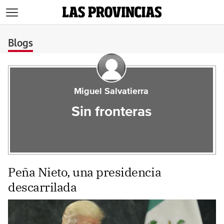
>
Blogs
Miguel Salvatierra
Sin fronteras
Peña Nieto, una presidencia
descarrilada