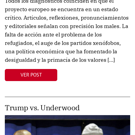
Todos los diagnósticos coinciden en que el
proyecto europeo se encuentra en un estado
crítico. Artículos, reflexiones, pronunciamientos
y editoriales señalan con precisión los males. La
falta de acción ante el problema de los
refugiados, el auge de los partidos xenófobos,
una política económica que ha fomentado la
desigualdad y la primacía de los valores […]
VER POST
Trump vs. Underwood