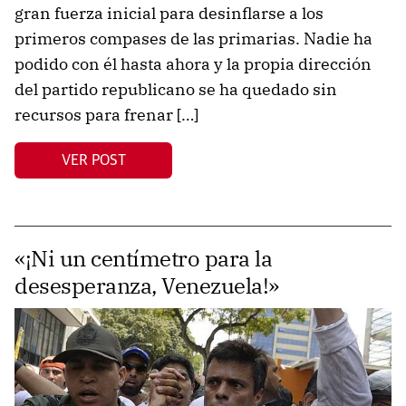
gran fuerza inicial para desinflarse a los
primeros compases de las primarias. Nadie ha
podido con él hasta ahora y la propia dirección
del partido republicano se ha quedado sin
recursos para frenar […]
VER POST
«¡Ni un centímetro para la
desesperanza, Venezuela!»