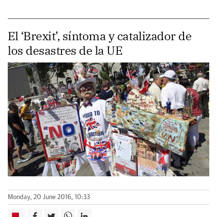
El ‘Brexit’, síntoma y catalizador de
los desastres de la UE
Monday, 20 June 2016, 10:33