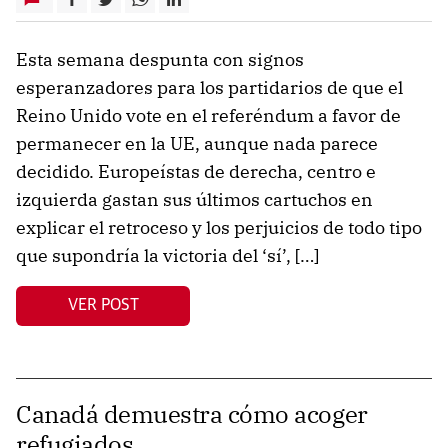
Esta semana despunta con signos
esperanzadores para los partidarios de que el
Reino Unido vote en el referéndum a favor de
permanecer en la UE, aunque nada parece
decidido. Europeístas de derecha, centro e
izquierda gastan sus últimos cartuchos en
explicar el retroceso y los perjuicios de todo tipo
que supondría la victoria del ‘sí’, […]
VER POST
Canadá demuestra cómo acoger
refugiados