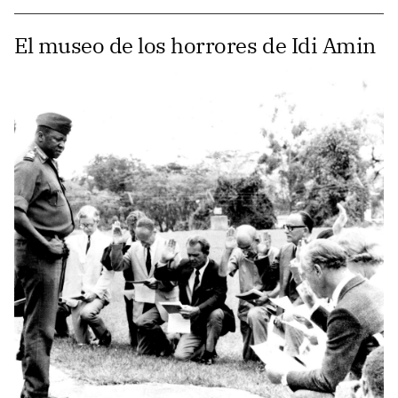
El museo de los horrores de Idi Amin