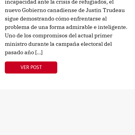
incapacidad ante la crisis de refugiados, el
nuevo Gobierno canadiense de Justin Trudeau
sigue demostrando cómo enfrentarse al
problema de una forma admirable e inteligente.
Uno de los compromisos del actual primer
ministro durante la campaña electoral del
pasado año […]
VER POST