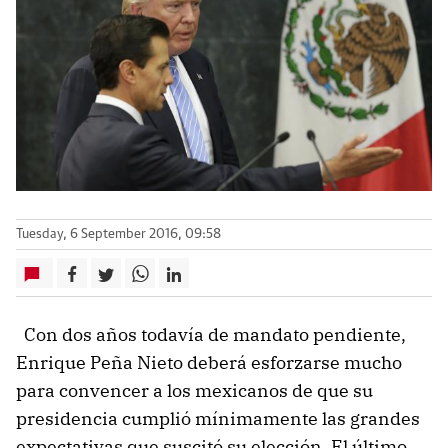
Tuesday, 6 September 2016, 09:58
Con dos años todavía de mandato pendiente,
Enrique Peña Nieto deberá esforzarse mucho
para convencer a los mexicanos de que su
presidencia cumplió mínimamente las grandes
expectativas que suscitó su elección. El último