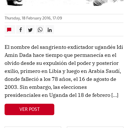
Thursday, 18 February 2016, 17:09
El nombre del sangriento exdictador ugandés Idi
Amin Dada hace tiempo que permanecía en el
olvido desde su expulsión del poder y posterior
exilio, primero en Libia y luego en Arabia Saudí,
donde falleció a los 78 años, el 16 de agosto de
2003. Sin embargo, las elecciones
presidenciales en Uganda del 18 de febrero […]
VER POST