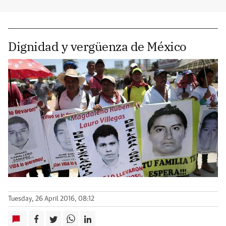
Dignidad y vergüenza de México
Tuesday, 26 April 2016, 08:12