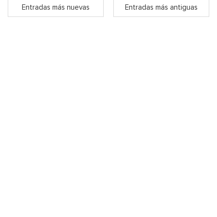
Entradas más nuevas
Entradas más antiguas