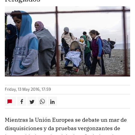
Friday, 13 May 2016, 17:59
Mientras la Unión Europea se debate un mar de
disquisiciones y da pruebas vergonzantes de