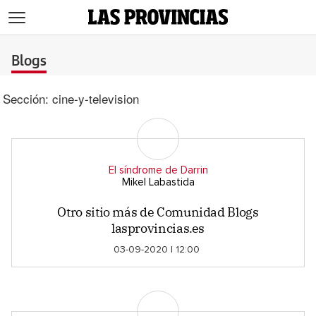
>
Blogs
Sección:
cine-y-television
El síndrome de Darrin
Mikel Labastida
Otro sitio más de Comunidad Blogs
lasprovincias.es
03-09-2020 | 12:00