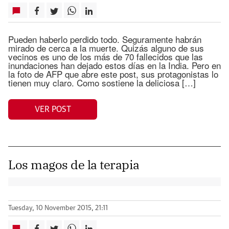
Pueden haberlo perdido todo. Seguramente habrán
mirado de cerca a la muerte. Quizás alguno de sus
vecinos es uno de los más de 70 fallecidos que las
inundaciones han dejado estos días en la India. Pero en
la foto de AFP que abre este post, sus protagonistas lo
tienen muy claro. Como sostiene la deliciosa […]
VER POST
Los magos de la terapia
Tuesday, 10 November 2015, 21:11