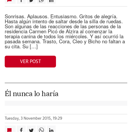
Sonrisas. Aplausos. Entusiasmo. Gritos de alegría.
Hasta algún intento de saltar desde la silla de ruedas.
Son algunas de las reacciones de las personas de la
residencia Carmen Picó de Alzira al comenzar la
terapia canina de todos los miércoles. Y así ocurrió la
pasada semana. Trasto, Cora, Cleo y Bicho no faltan a
su cita. Su […]
VER POST
Él nunca lo haría
Tuesday, 3 November 2015, 19:29