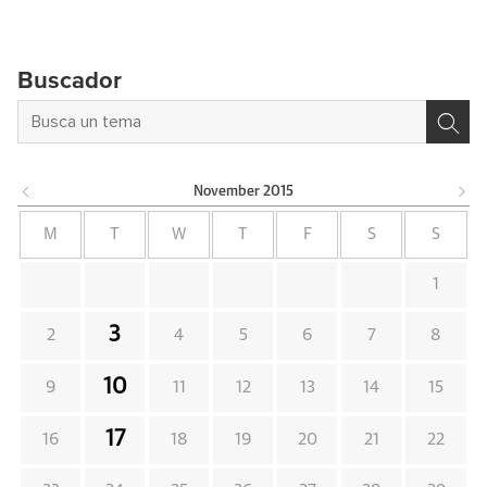
Buscador
November
2015
M
T
W
T
F
S
S
1
3
2
4
5
6
7
8
10
9
11
12
13
14
15
17
16
18
19
20
21
22