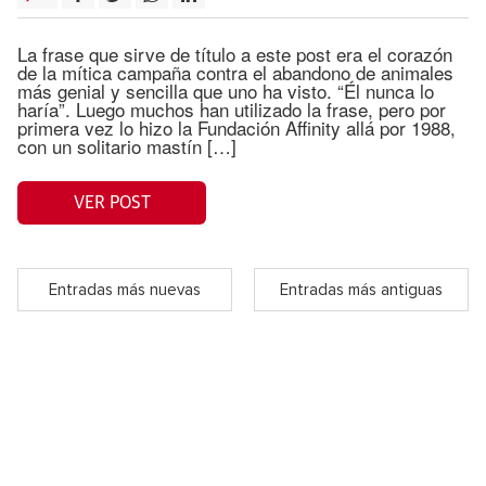
La frase que sirve de título a este post era el corazón
de la mítica campaña contra el abandono de animales
más genial y sencilla que uno ha visto. “Él nunca lo
haría”. Luego muchos han utilizado la frase, pero por
primera vez lo hizo la Fundación Affinity allá por 1988,
con un solitario mastín […]
VER POST
Entradas más nuevas
Entradas más antiguas