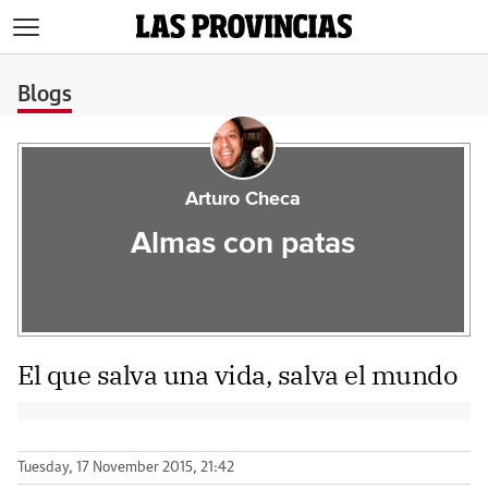
>
Blogs
Arturo Checa
Almas con patas
El que salva una vida, salva el mundo
Tuesday, 17 November 2015, 21:42