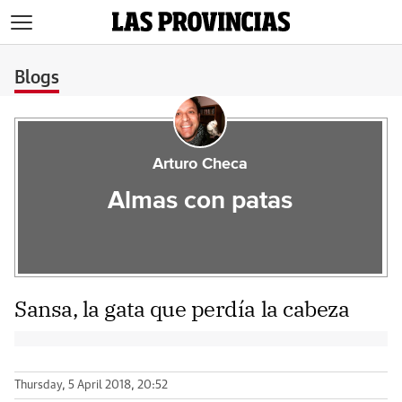
>
Blogs
Arturo Checa
Almas con patas
Sansa, la gata que perdía la cabeza
Thursday, 5 April 2018, 20:52