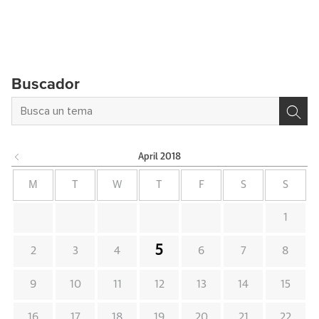
Buscador
April
2018
M
T
W
T
F
S
S
1
5
2
3
4
6
7
8
9
10
11
12
13
14
15
16
17
18
19
20
21
22