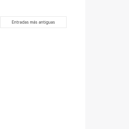
Entradas más antiguas