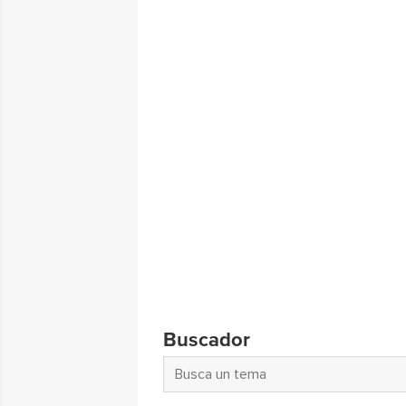
Buscador