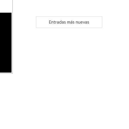
Entradas más nuevas