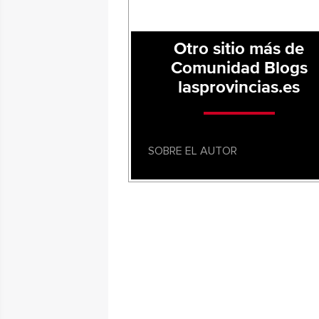
Otro sitio más de
Comunidad Blogs
lasprovincias.es
SOBRE EL AUTOR