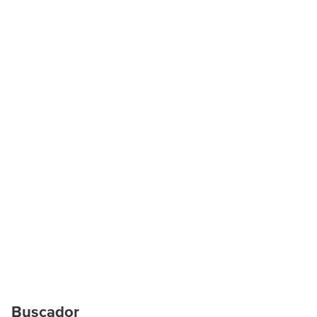
Buscador