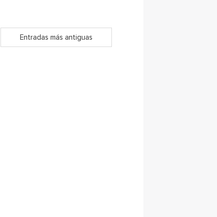
Entradas más antiguas