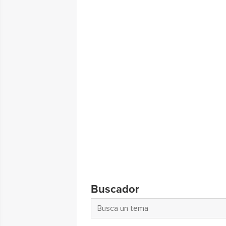
Buscador