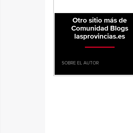
Otro sitio más de
Comunidad Blogs
lasprovincias.es
SOBRE EL AUTOR