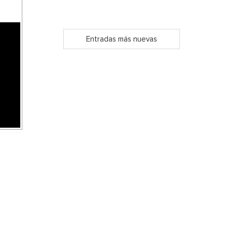
Entradas más nuevas