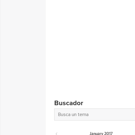
Buscador
January
2017