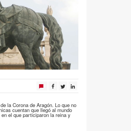
 de la Corona de Aragón. Lo que no
nicas cuentan que llegó al mundo
 en el que participaron la reina y