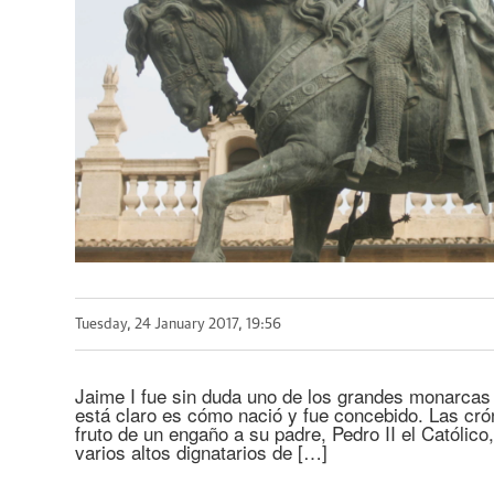
Tuesday, 24 January 2017, 19:56
Jaime I fue sin duda uno de los grandes monarcas
está claro es cómo nació y fue concebido. Las cró
fruto de un engaño a su padre, Pedro II el Católico,
varios altos dignatarios de […]