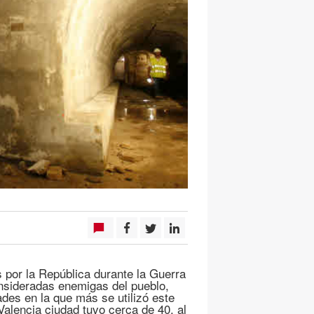
 por la República durante la Guerra
onsideradas enemigas del pueblo,
ades en la que más se utilizó este
alencia ciudad tuvo cerca de 40, al