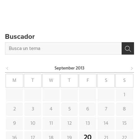
Buscador
September
2013
M
T
W
T
F
S
S
1
2
3
4
5
6
7
8
9
10
11
12
13
14
15
20
16
17
18
19
21
22