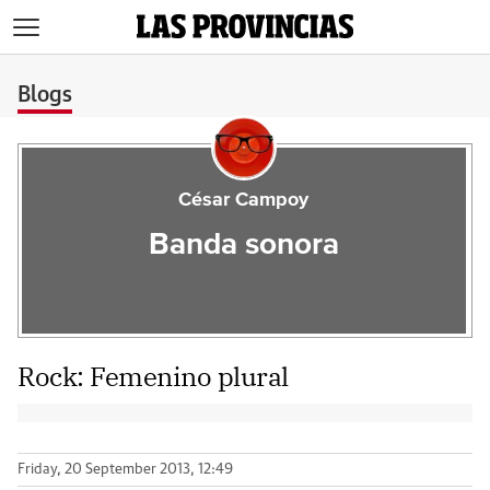
>
Blogs
César Campoy
Banda sonora
Rock: Femenino plural
Friday, 20 September 2013, 12:49