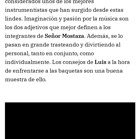
considerados unos de los mejores
instrumentistas que han surgido desde estas
lindes. Imaginación y pasión por la música son
los dos adjetivos que mejor definen a los
integrantes de
Señor Mostaza
. Además, se lo
pasan en grande trasteando y divirtiendo al
personal, tanto en conjunto, como
individualmente. Los consejos de
Luis
a la hora
de enfrentarse a las baquetas son una buena
muestra de ello.