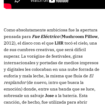
Como absolutamente ambiciosa fue la apertura
pensada para
Fue Eléctrico
(
Mushroom Pillow
,
2012), el disco con el que
LHR
tocó el cielo, una
de sus cumbres creativas, que será difícil
superar. La vorágine de festivales, giras
internacionales y portadas de medios impresos
y digitales les colocaban en una nube forrada de
euforia y mala leche, la misma que fluía de
El
resplandor
(de nuevo, intro que busca la
emoción) donde, entre una banda que se luce,
sobresale un salvaje
Jose
a la batería. Esta
canción, de hecho, fue utilizada para abrir