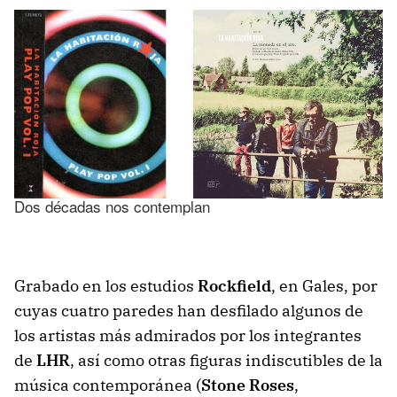
Dos décadas nos contemplan
Grabado en los estudios
Rockfield
, en Gales, por
cuyas cuatro paredes han desfilado algunos de
los artistas más admirados por los integrantes
de
LHR
, así como otras figuras indiscutibles de la
música contemporánea (
Stone Roses
,