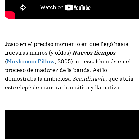
Justo en el preciso momento en que llegó hasta
nuestras manos (y oídos)
Nuevos tiempos
(
Mushroom Pillow
, 2005), un escalón más en el
proceso de madurez de la banda. Así lo
demostraba la ambiciosa
Scandinavia
, que abría
este elepé de manera dramática y llamativa.