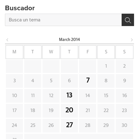
Buscador
March
2014
M
T
W
T
F
S
S
1
2
7
3
4
5
6
8
9
13
10
11
12
14
15
16
20
17
18
19
21
22
23
27
24
25
26
28
29
30