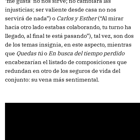
‘me gusta’ no nos sirve; no cambiará las
injusticias; ser valiente desde casa no nos
servirá de nada”) o
Carlos y Esther
(“Al mirar
hacia otro lado estabas colaborando, tu turno ha
llegado, al final te está pasando”), tal vez, son dos
de los temas insignia, en este aspecto, mientras
que
Quedas tú
o
En busca del tiempo perdido
encabezarían el listado de composiciones que
redundan en otro de los seguros de vida del
conjunto: su vena más sentimental.