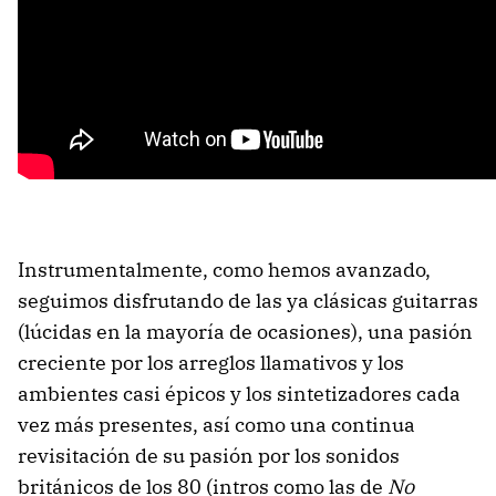
Instrumentalmente, como hemos avanzado,
seguimos disfrutando de las ya clásicas guitarras
(lúcidas en la mayoría de ocasiones), una pasión
creciente por los arreglos llamativos y los
ambientes casi épicos y los sintetizadores cada
vez más presentes, así como una continua
revisitación de su pasión por los sonidos
británicos de los 80 (intros como las de
No