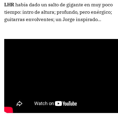
LHR
había dado un salto de gigante en muy poco
tiempo: intro de altura; profundo, pero enérgico;
guitarras envolventes; un Jorge inspirado…