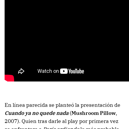
En línea parecida se planteó la presentación de
Cuando ya no quede nada
(
Mushroom Pillow
,
2007). Quien tras darle al play por primera vez