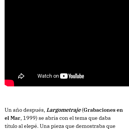
Un año después,
Largometraje
(
Grabaciones en
el Mar
, 1999) se abría con el tema que daba
título al elepé. Una pieza que demostraba que