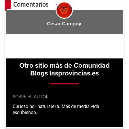
Comentarios
César Campoy
Otro sitio más de Comunidad
Blogs lasprovincias.es
SOBRE EL AUTOR
Curioso por naturaleza. Más de media vida
escribiendo.