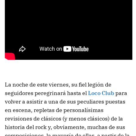
La noche de este viernes, su fiel legión de
seguidores peregrinará hasta el
Loco Club
para
volver a asistir a una de sus peculiares puestas
en escena, repletas de personalísimas
revisiones de clásicos (y menos clásicos) de la
historia del rock y, obviamente, muchas de sus
composiciones, la mayoría de ellas, a partir de la