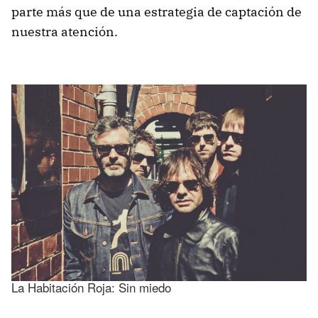
parte más que de una estrategia de captación de
nuestra atención.
La Habitación Roja: Sin miedo