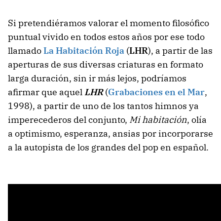
Si pretendiéramos valorar el momento filosófico
puntual vivido en todos estos años por ese todo
llamado
La Habitación Roja
(
LHR
), a partir de las
aperturas de sus diversas criaturas en formato
larga duración, sin ir más lejos, podríamos
afirmar que aquel
LHR
(
Grabaciones en el Mar
,
1998), a partir de uno de los tantos himnos ya
imperecederos del conjunto,
Mi habitación
, olía
a optimismo, esperanza, ansias por incorporarse
a la autopista de los grandes del pop en español.