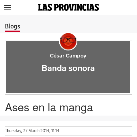
>
Blogs
César Campoy
Banda sonora
Ases en la manga
Thursday, 27 March 2014, 11:14