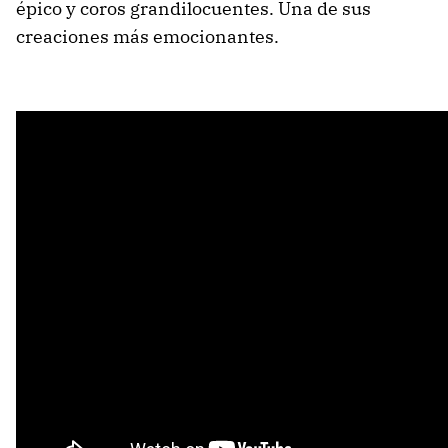
épico y coros grandilocuentes. Una de sus
creaciones más emocionantes.