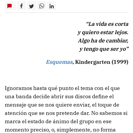
“La vida es corta
y quiero estar lejos.
Algo ha de cambiar,
y tengo que ser yo”
Esquemas
, Kindergarten (1999)
Ignoramos hasta qué punto el tema con el que
una banda decide abrir sus discos define el
mensaje que se nos quiere enviar, el toque de
atención que se nos pretende dar. No sabemos si
marca el estado de ánimo del grupo en ese
momento preciso, o, simplemente, no forma