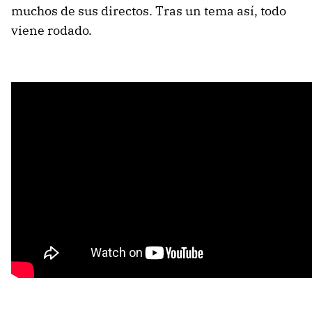
muchos de sus directos. Tras un tema así, todo
viene rodado.