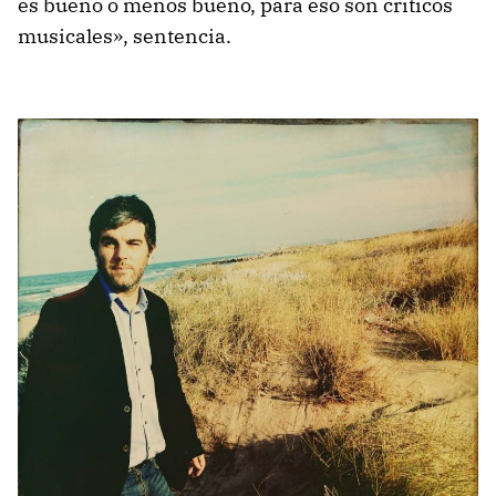
es bueno o menos bueno, para eso son críticos
musicales», sentencia.