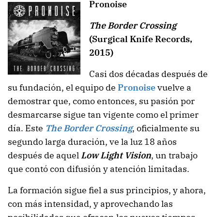
Pronoise
The Border Crossing
(Surgical Knife Records,
2015)
Casi dos décadas después de
su fundación, el equipo de
Pronoise
vuelve a
demostrar que, como entonces, su pasión por
desmarcarse sigue tan vigente como el primer
día. Este
The Border Crossing
, oficialmente su
segundo larga duración, ve la luz 18 años
después de aquel
Low Light Vision
, un trabajo
que contó con difusión y atención limitadas.
La formación sigue fiel a sus principios, y ahora,
con más intensidad, y aprovechando las