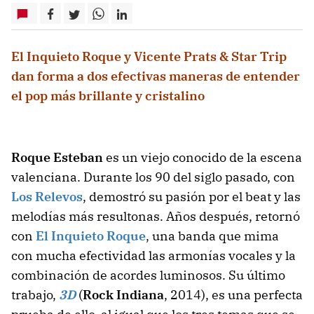
El Inquieto Roque y Vicente Prats & Star Trip
dan forma a dos efectivas maneras de entender
el pop más brillante y cristalino
Roque Esteban
es un viejo conocido de la escena
valenciana. Durante los 90 del siglo pasado, con
Los Relevos
, demostró su pasión por el beat y las
melodías más resultonas. Años después, retornó
con
El Inquieto Roque
, una banda que mima
con mucha efectividad las armonías vocales y la
combinación de acordes luminosos. Su último
trabajo,
3D
(
Rock Indiana
, 2014), es una perfecta