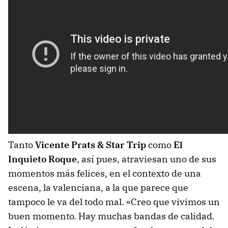
Tanto
Vicente Prats & Star Trip
como
El
Inquieto Roque
, así pues, atraviesan uno de sus
momentos más felices, en el contexto de una
escena, la valenciana, a la que parece que
tampoco le va del todo mal. «Creo que vivimos un
buen momento. Hay muchas bandas de calidad.