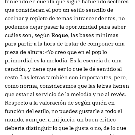
teniendo en cuenta que sigue habiendo sectores
que consideran el pop un estilo sencillo de
cocinar y repleto de temas intrascendentes, no
podemos dejar pasar la oportunidad para saber
cuáles son, según
Roque
, las bases mínimas
para partir a la hora de tratar de componer una
pieza de altura: «Yo creo que en el pop lo
primordial es la melodía. Es la esencia de una
canción, y tiene que ser lo que le dé sentido al
resto. Las letras también son importantes, pero,
como norma, consideramos que las letras tienen
que estar al servicio de la melodía y no al revés.
Respecto a la valoración de según quién en
función del estilo, no puedes gustarle a todo el
mundo, aunque, a mi juicio, un buen crítico
debería distinguir lo que le gusta o no, de lo que