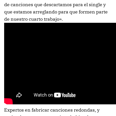
de canciones que descartamos para el single y
que estamos arreglando para que formen parte
de nuestro cuarto trabajo».
Expertos en fabricar canciones redondas, y