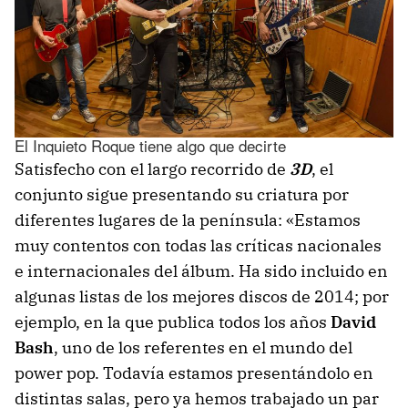
El Inquieto Roque tiene algo que decirte
Satisfecho con el largo recorrido de
3D
, el
conjunto sigue presentando su criatura por
diferentes lugares de la península: «Estamos
muy contentos con todas las críticas nacionales
e internacionales del álbum. Ha sido incluido en
algunas listas de los mejores discos de 2014; por
ejemplo, en la que publica todos los años
David
Bash
, uno de los referentes en el mundo del
power pop. Todavía estamos presentándolo en
distintas salas, pero ya hemos trabajado un par