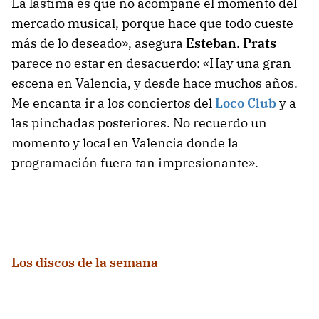
La lástima es que no acompañe el momento del
mercado musical, porque hace que todo cueste
más de lo deseado», asegura
Esteban
.
Prats
parece no estar en desacuerdo: «Hay una gran
escena en Valencia, y desde hace muchos años.
Me encanta ir a los conciertos del
Loco Club
y a
las pinchadas posteriores. No recuerdo un
momento y local en Valencia donde la
programación fuera tan impresionante».
Los discos de la semana