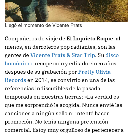
Llegó el momento de Vicente Prats
Compañeros de viaje de
El Inquieto Roque
, al
menos, en derroteros pop radiantes, son las
gentes de
Vicente Prats & Star Trip
. Su
disco
homónimo
, recuperado y editado cinco años
después de su grabación por
Pretty Olivia
Records
en 2014, se convirtió en una de las
referencias indiscutibles de la pasada
temporada en nuestras tierras: «La verdad es
que me sorprendió la acogida. Nunca envié las
canciones a ningún sello ni intenté hacer
promoción. No tenía ninguna pretensión
comercial. Estoy muy orgulloso de pertenecer a