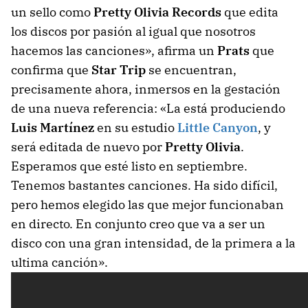
un sello como
Pretty Olivia Records
que edita
los discos por pasión al igual que nosotros
hacemos las canciones», afirma un
Prats
que
confirma que
Star Trip
se encuentran,
precisamente ahora, inmersos en la gestación
de una nueva referencia: «La está produciendo
Luis Martínez
en su estudio
Little Canyon
, y
será editada de nuevo por
Pretty Olivia
.
Esperamos que esté listo en septiembre.
Tenemos bastantes canciones. Ha sido difícil,
pero hemos elegido las que mejor funcionaban
en directo. En conjunto creo que va a ser un
disco con una gran intensidad, de la primera a la
ultima canción».