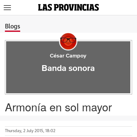
>
Blogs
César Campoy
Banda sonora
Armonía en sol mayor
Thursday, 2 July 2015, 18:02