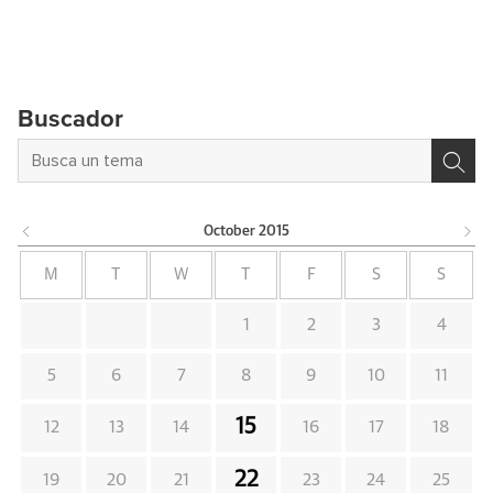
Buscador
October
2015
M
T
W
T
F
S
S
1
2
3
4
5
6
7
8
9
10
11
15
12
13
14
16
17
18
22
19
20
21
23
24
25