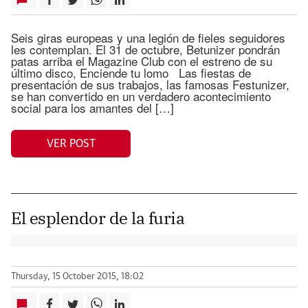
Seis giras europeas y una legión de fieles seguidores
les contemplan. El 31 de octubre, Betunizer pondrán
patas arriba el Magazine Club con el estreno de su
último disco, Enciende tu lomo Las fiestas de
presentación de sus trabajos, las famosas Festunizer,
se han convertido en un verdadero acontecimiento
social para los amantes del […]
VER POST
El esplendor de la furia
Thursday, 15 October 2015, 18:02