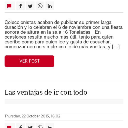
Coleccionistas acaban de publicar su primer larga
duración y lo celebran el 6 de noviembre con una fiesta
sonora de altura en la sala 16 Toneladas En
ocasiones resulta mucho más útil, tanto para quien
escribe como para quien lee y gusta de escuchar,
comenzar con un simple «no le dé más vueltas, y […]
VER POST
Las ventajas de ir con todo
Thursday, 22 October 2015, 18:02