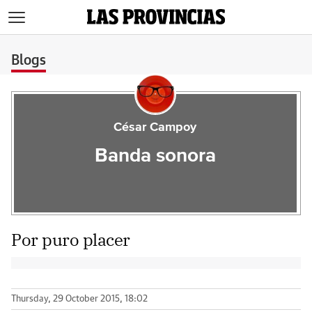
>
Blogs
César Campoy
Banda sonora
Por puro placer
Thursday, 29 October 2015, 18:02