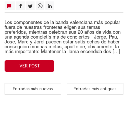
Los componentes de la banda valenciana más popular
fuera de nuestras fronteras eligen sus temas
preferidos, mientras celebran sus 20 años de vida con
una agenda completísima de conciertos Jorge, Pau,
Jose, Marc y Jordi pueden estar satisfechos de haber
conseguido muchas metas, aparte de, obviamente, la
más importante: Mantener la llama encendida dos […]
VER POST
Entradas más nuevas
Entradas más antiguas