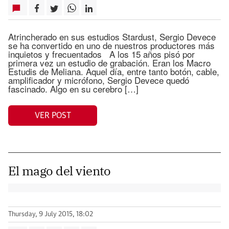
Atrincherado en sus estudios Stardust, Sergio Devece
se ha convertido en uno de nuestros productores más
inquietos y frecuentados A los 15 años pisó por
primera vez un estudio de grabación. Eran los Macro
Estudis de Meliana. Aquel día, entre tanto botón, cable,
amplificador y micrófono, Sergio Devece quedó
fascinado. Algo en su cerebro […]
VER POST
El mago del viento
Thursday, 9 July 2015, 18:02