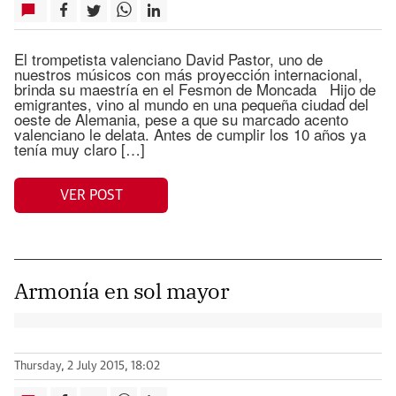
El trompetista valenciano David Pastor, uno de
nuestros músicos con más proyección internacional,
brinda su maestría en el Fesmon de Moncada Hijo de
emigrantes, vino al mundo en una pequeña ciudad del
oeste de Alemania, pese a que su marcado acento
valenciano le delata. Antes de cumplir los 10 años ya
tenía muy claro […]
VER POST
Armonía en sol mayor
Thursday, 2 July 2015, 18:02