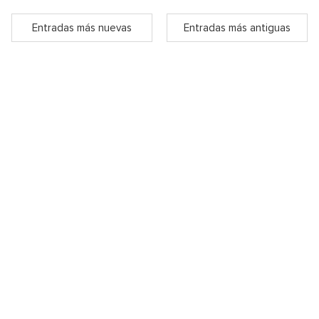
Entradas más nuevas
Entradas más antiguas