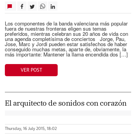
Los componentes de la banda valenciana más popular
fuera de nuestras fronteras eligen sus temas
preferidos, mientras celebran sus 20 años de vida con
una agenda completísima de conciertos Jorge, Pau,
Jose, Marc y Jordi pueden estar satisfechos de haber
conseguido muchas metas, aparte de, obviamente, la
más importante: Mantener la llama encendida dos […]
VER POST
El arquitecto de sonidos con corazón
Thursday, 16 July 2015, 18:02