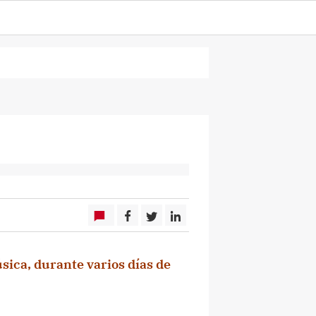
sica, durante varios días de