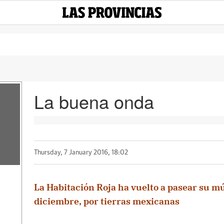
La buena onda
Thursday, 7 January 2016, 18:02
La Habitación Roja ha vuelto a pasear su mú
diciembre, por tierras mexicanas