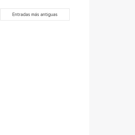
Entradas más antiguas