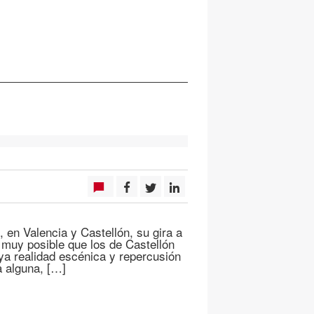
 en Valencia y Castellón, su gira a
 muy posible que los de Castellón
ya realidad escénica y repercusión
a alguna, […]