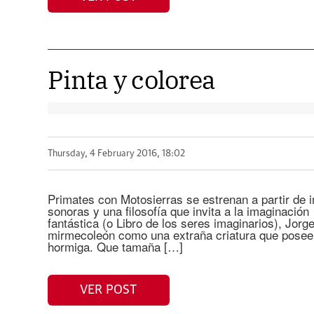
Pinta y colorea
Thursday, 4 February 2016, 18:02
Primates con Motosierras se estrenan a partir de i
sonoras y una filosofía que invita a la imaginaci
fantástica (o Libro de los seres imaginarios), Jorge
mirmecoleón como una extraña criatura que posee 
hormiga. Que tamaña […]
VER POST