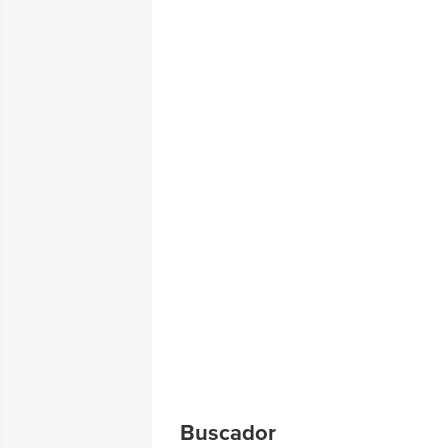
Buscador