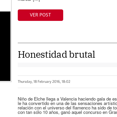
VER POST
Honestidad brutal
Thursday, 18 February 2016, 18:02
Niño de Elche llega a Valencia haciendo gala de es
le ha convertido en una de las sensaciones artís
relación con el universo del flamenco ha sido de 
con tan sólo 10 años, ganó aquel concurso en Gr