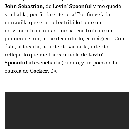
John Sebastian
, de
Lovin’ Spoonful
y me quedé
sin habla, por fin la entendía! Por fin veía la
maravilla que era… el estribillo tiene un
movimiento de notas que parece fruto de un
pequeño error, no sé describirlo, es mágico… Con
ésta, al tocarla, no intento variarla, intento
reflejar lo que me transmitió la de
Lovin’
Spoonful
al escucharla (bueno, y un poco de la
estrofa de
Cocker
…)».