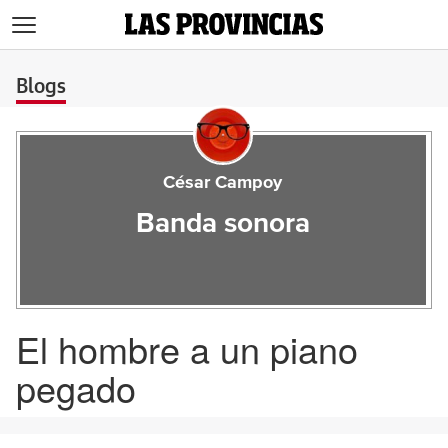
>
Blogs
César Campoy
Banda sonora
El hombre a un piano
pegado