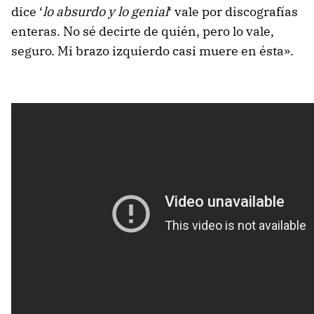
dice ‘
lo absurdo y lo genial
‘ vale por discografías
enteras. No sé decirte de quién, pero lo vale,
seguro. Mi brazo izquierdo casi muere en ésta».