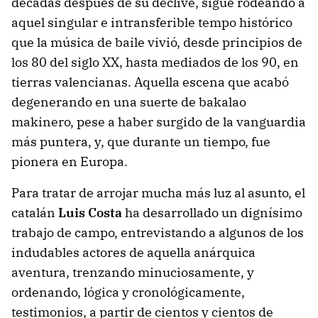
décadas después de su declive, sigue rodeando a
aquel singular e intransferible tempo histórico
que la música de baile vivió, desde principios de
los 80 del siglo XX, hasta mediados de los 90, en
tierras valencianas. Aquella escena que acabó
degenerando en una suerte de bakalao
makinero, pese a haber surgido de la vanguardia
más puntera, y, que durante un tiempo, fue
pionera en Europa.
Para tratar de arrojar mucha más luz al asunto, el
catalán
Luis Costa
ha desarrollado un dignísimo
trabajo de campo, entrevistando a algunos de los
indudables actores de aquella anárquica
aventura, trenzando minuciosamente, y
ordenando, lógica y cronológicamente,
testimonios, a partir de cientos y cientos de