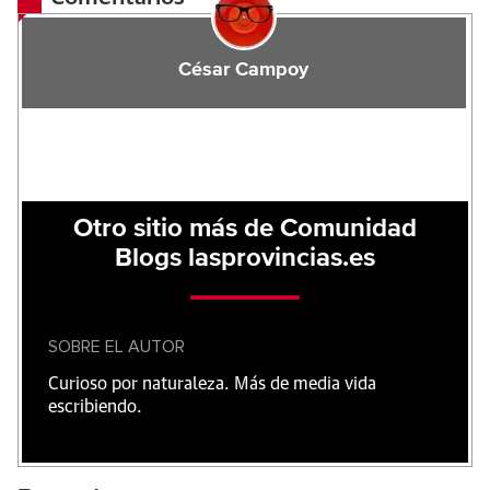
César Campoy
Otro sitio más de Comunidad
Blogs lasprovincias.es
SOBRE EL AUTOR
Curioso por naturaleza. Más de media vida
escribiendo.