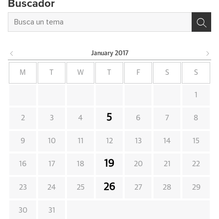
Buscador
January
2017
M
T
W
T
F
S
S
1
5
2
3
4
6
7
8
9
10
11
12
13
14
15
19
16
17
18
20
21
22
26
23
24
25
27
28
29
30
31