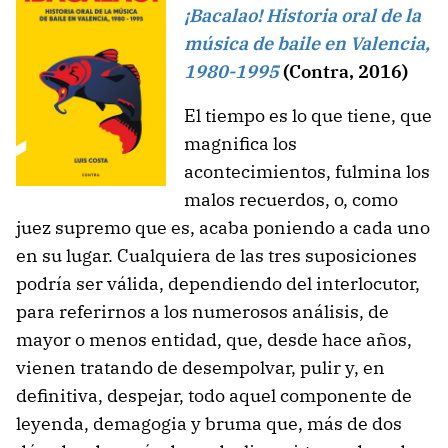
¡Bacalao! Historia oral de la
música de baile en Valencia,
1980-1995
(Contra, 2016)
El tiempo es lo que tiene, que
magnifica los
acontecimientos, fulmina los
malos recuerdos, o, como
juez supremo que es, acaba poniendo a cada uno
en su lugar. Cualquiera de las tres suposiciones
podría ser válida, dependiendo del interlocutor,
para referirnos a los numerosos análisis, de
mayor o menos entidad, que, desde hace años,
vienen tratando de desempolvar, pulir y, en
definitiva, despejar, todo aquel componente de
leyenda, demagogia y bruma que, más de dos