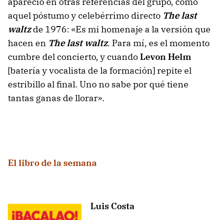
apareció en otras referencias del grupo, como
aquel póstumo y celebérrimo directo
The last
waltz
de 1976: «Es mi homenaje a la versión que
hacen en
The last waltz
. Para mí, es el momento
cumbre del concierto, y cuando
Levon Helm
[batería y vocalista de la formación] repite el
estribillo al final. Uno no sabe por qué tiene
tantas ganas de llorar».
El libro de la semana
Luis Costa