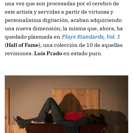
una vez que son procesadas por el cerebro de
este artista y servidas a partir de virtuosa y
personalísima digitación, acaban adquiriendo
una nueva dimensión; la misma que, ahora, ha
quedado plasmada en
Plays Standards, Vol. 1
(
Hall of Fame
), una colección de 10 de aquellas
revisiones.
Luis Prado
en estado puro.