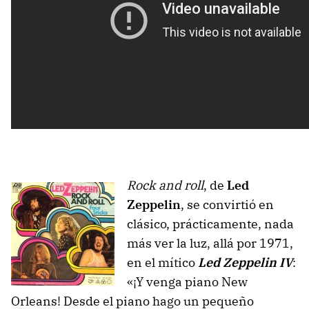
Rock and roll
, de
Led
Zeppelin
, se convirtió en
clásico, prácticamente, nada
más ver la luz, allá por 1971,
en el mítico
Led Zeppelin IV
:
«¡Y venga piano New
Orleans! Desde el piano hago un pequeño