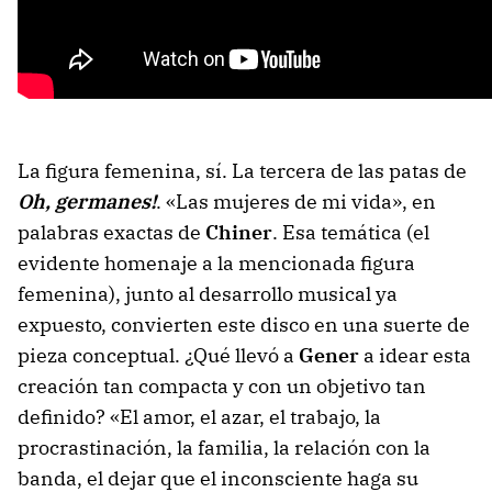
La figura femenina, sí. La tercera de las patas de
Oh, germanes!
. «Las mujeres de mi vida», en
palabras exactas de
Chiner
. Esa temática (el
evidente homenaje a la mencionada figura
femenina), junto al desarrollo musical ya
expuesto, convierten este disco en una suerte de
pieza conceptual. ¿Qué llevó a
Gener
a idear esta
creación tan compacta y con un objetivo tan
definido? «El amor, el azar, el trabajo, la
procrastinación, la familia, la relación con la
banda, el dejar que el inconsciente haga su