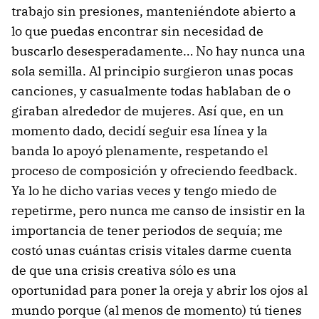
trabajo sin presiones, manteniéndote abierto a
lo que puedas encontrar sin necesidad de
buscarlo desesperadamente… No hay nunca una
sola semilla. Al principio surgieron unas pocas
canciones, y casualmente todas hablaban de o
giraban alrededor de mujeres. Así que, en un
momento dado, decidí seguir esa línea y la
banda lo apoyó plenamente, respetando el
proceso de composición y ofreciendo feedback.
Ya lo he dicho varias veces y tengo miedo de
repetirme, pero nunca me canso de insistir en la
importancia de tener periodos de sequía; me
costó unas cuántas crisis vitales darme cuenta
de que una crisis creativa sólo es una
oportunidad para poner la oreja y abrir los ojos al
mundo porque (al menos de momento) tú tienes