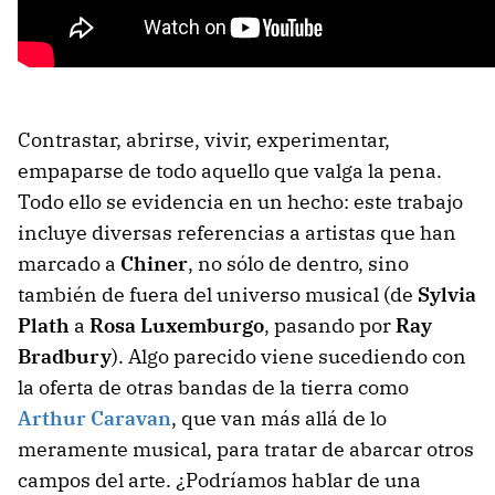
Contrastar, abrirse, vivir, experimentar,
empaparse de todo aquello que valga la pena.
Todo ello se evidencia en un hecho: este trabajo
incluye diversas referencias a artistas que han
marcado a
Chiner
, no sólo de dentro, sino
también de fuera del universo musical (de
Sylvia
Plath
a
Rosa Luxemburgo
, pasando por
Ray
Bradbury
). Algo parecido viene sucediendo con
la oferta de otras bandas de la tierra como
Arthur Caravan
, que van más allá de lo
meramente musical, para tratar de abarcar otros
campos del arte. ¿Podríamos hablar de una