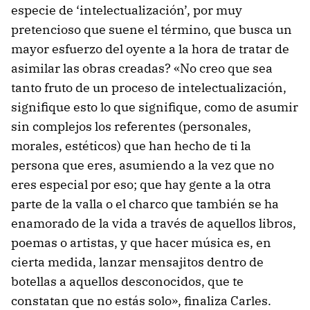
especie de ‘intelectualización’, por muy
pretencioso que suene el término, que busca un
mayor esfuerzo del oyente a la hora de tratar de
asimilar las obras creadas? «No creo que sea
tanto fruto de un proceso de intelectualización,
signifique esto lo que signifique, como de asumir
sin complejos los referentes (personales,
morales, estéticos) que han hecho de ti la
persona que eres, asumiendo a la vez que no
eres especial por eso; que hay gente a la otra
parte de la valla o el charco que también se ha
enamorado de la vida a través de aquellos libros,
poemas o artistas, y que hacer música es, en
cierta medida, lanzar mensajitos dentro de
botellas a aquellos desconocidos, que te
constatan que no estás solo», finaliza Carles.