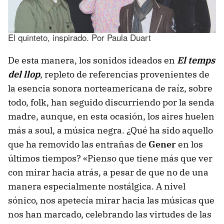
El quinteto, inspirado. Por Paula Duart
De esta manera, los sonidos ideados en
El temps
del llop
, repleto de referencias provenientes de
la esencia sonora norteamericana de raíz, sobre
todo, folk, han seguido discurriendo por la senda
madre, aunque, en esta ocasión, los aires huelen
más a soul, a música negra. ¿Qué ha sido aquello
que ha removido las entrañas de
Gener
en los
últimos tiempos? «Pienso que tiene más que ver
con mirar hacia atrás, a pesar de que no de una
manera especialmente nostálgica. A nivel
sónico, nos apetecía mirar hacia las músicas que
nos han marcado, celebrando las virtudes de las