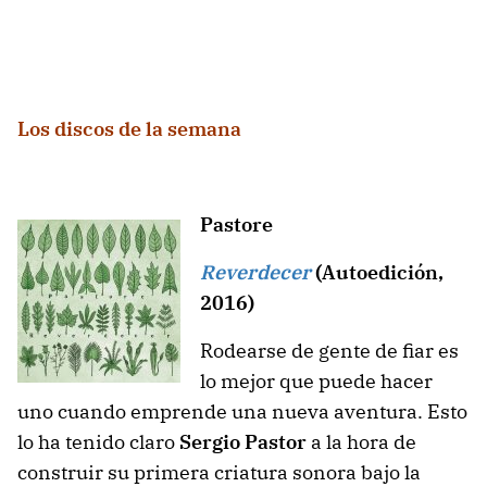
Los discos de la semana
Pastore
Reverdecer
(Autoedición,
2016)
Rodearse de gente de fiar es
lo mejor que puede hacer
uno cuando emprende una nueva aventura. Esto
lo ha tenido claro
Sergio Pastor
a la hora de
construir su primera criatura sonora bajo la