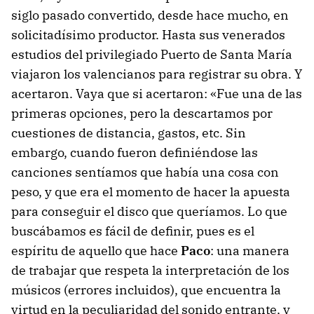
siglo pasado convertido, desde hace mucho, en
solicitadísimo productor. Hasta sus venerados
estudios del privilegiado Puerto de Santa María
viajaron los valencianos para registrar su obra. Y
acertaron. Vaya que si acertaron: «Fue una de las
primeras opciones, pero la descartamos por
cuestiones de distancia, gastos, etc. Sin
embargo, cuando fueron definiéndose las
canciones sentíamos que había una cosa con
peso, y que era el momento de hacer la apuesta
para conseguir el disco que queríamos. Lo que
buscábamos es fácil de definir, pues es el
espíritu de aquello que hace
Paco
: una manera
de trabajar que respeta la interpretación de los
músicos (errores incluidos), que encuentra la
virtud en la peculiaridad del sonido entrante, y