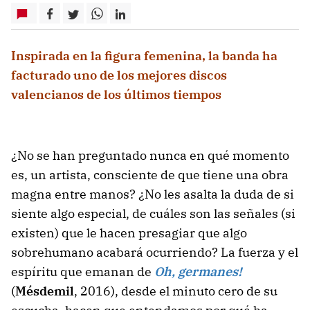
Inspirada en la figura femenina, la banda ha
facturado uno de los mejores discos
valencianos de los últimos tiempos
¿No se han preguntado nunca en qué momento
es, un artista, consciente de que tiene una obra
magna entre manos? ¿No les asalta la duda de si
siente algo especial, de cuáles son las señales (si
existen) que le hacen presagiar que algo
sobrehumano acabará ocurriendo? La fuerza y el
espíritu que emanan de
Oh, germanes!
(
Mésdemil
, 2016), desde el minuto cero de su