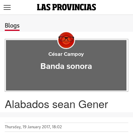
>
Blogs
César Campoy
Banda sonora
Alabados sean Gener
Thursday, 19 January 2017, 18:02