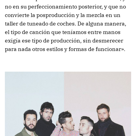
no en su perfeccionamiento posterior, y que no
convierte la posproducción y la mezcla en un
taller de tuneado de coches. De alguna manera,
el tipo de canción que teníamos entre manos
exigía ese tipo de producción, sin desmerecer
para nada otros estilos y formas de funcionar».