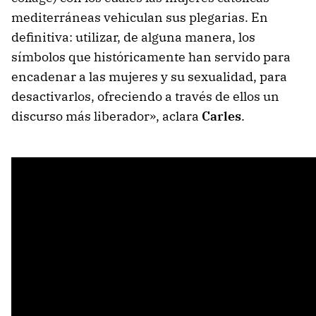
mediterráneas vehiculan sus plegarias. En
definitiva: utilizar, de alguna manera, los
símbolos que históricamente han servido para
encadenar a las mujeres y su sexualidad, para
desactivarlos, ofreciendo a través de ellos un
discurso más liberador», aclara
Carles
.