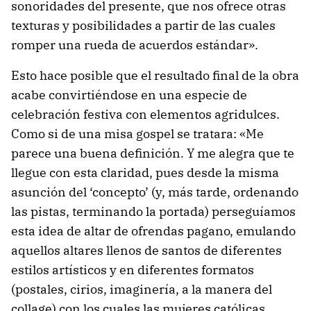
sonoridades del presente, que nos ofrece otras
texturas y posibilidades a partir de las cuales
romper una rueda de acuerdos estándar».
Esto hace posible que el resultado final de la obra
acabe convirtiéndose en una especie de
celebración festiva con elementos agridulces.
Como si de una misa gospel se tratara: «Me
parece una buena definición. Y me alegra que te
llegue con esta claridad, pues desde la misma
asunción del ‘concepto’ (y, más tarde, ordenando
las pistas, terminando la portada) perseguíamos
esta idea de altar de ofrendas pagano, emulando
aquellos altares llenos de santos de diferentes
estilos artísticos y en diferentes formatos
(postales, cirios, imaginería, a la manera del
collage) con los cuales las mujeres católicas