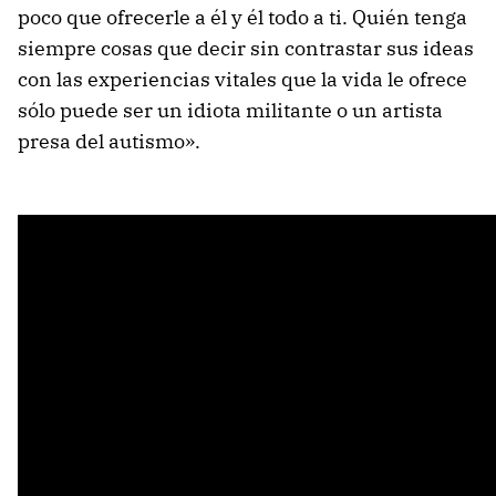
poco que ofrecerle a él y él todo a ti. Quién tenga
siempre cosas que decir sin contrastar sus ideas
con las experiencias vitales que la vida le ofrece
sólo puede ser un idiota militante o un artista
presa del autismo».