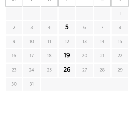
1
5
2
3
4
6
7
8
9
10
11
12
13
14
15
19
16
17
18
20
21
22
26
23
24
25
27
28
29
30
31