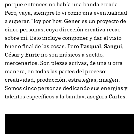
porque entonces no había una banda creada.
Pero, vaya, siempre lo vi como una eventualidad
a superar. Hoy por hoy,
Gener
es un proyecto de
cinco personas, cuya dirección creativa recae
sobre mí. Esto incluye componer y dar el visto
bueno final de las cosas. Pero
Pasqual
,
Sangui
,
César
y
Enric
no son músicos a sueldo,
mercenarios. Son piezas activas, de una u otra
manera, en todas las partes del proceso:
creatividad, producción, estrategias, imagen.
Somos cinco personas dedicando sus energías y
talentos específicos a la banda», asegura
Carles
.