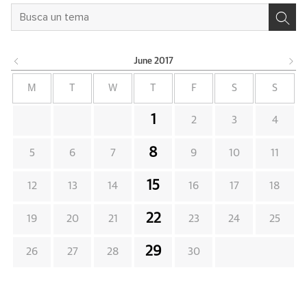
June
2017
M
T
W
T
F
S
S
1
2
3
4
8
5
6
7
9
10
11
15
12
13
14
16
17
18
22
19
20
21
23
24
25
29
26
27
28
30