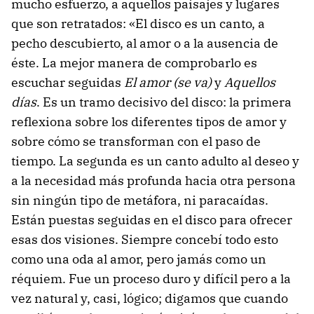
mucho esfuerzo, a aquellos paisajes y lugares
que son retratados: «El disco es un canto, a
pecho descubierto, al amor o a la ausencia de
éste. La mejor manera de comprobarlo es
escuchar seguidas
El amor (se va)
y
Aquellos
días
. Es un tramo decisivo del disco: la primera
reflexiona sobre los diferentes tipos de amor y
sobre cómo se transforman con el paso de
tiempo. La segunda es un canto adulto al deseo y
a la necesidad más profunda hacia otra persona
sin ningún tipo de metáfora, ni paracaídas.
Están puestas seguidas en el disco para ofrecer
esas dos visiones. Siempre concebí todo esto
como una oda al amor, pero jamás como un
réquiem. Fue un proceso duro y difícil pero a la
vez natural y, casi, lógico; digamos que cuando