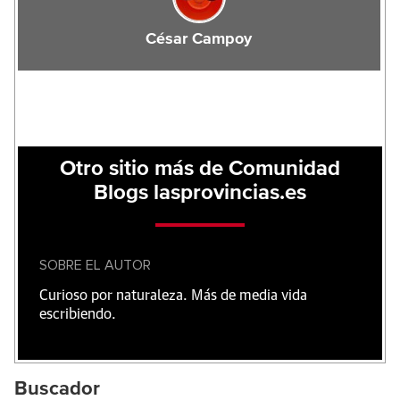
César Campoy
Otro sitio más de Comunidad
Blogs lasprovincias.es
SOBRE EL AUTOR
Curioso por naturaleza. Más de media vida
escribiendo.
Buscador