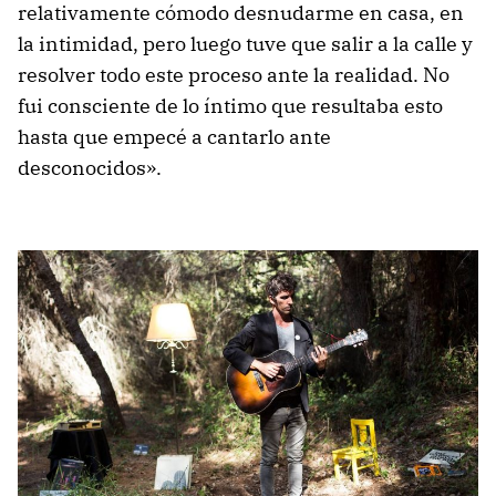
relativamente cómodo desnudarme en casa, en
la intimidad, pero luego tuve que salir a la calle y
resolver todo este proceso ante la realidad. No
fui consciente de lo íntimo que resultaba esto
hasta que empecé a cantarlo ante
desconocidos».