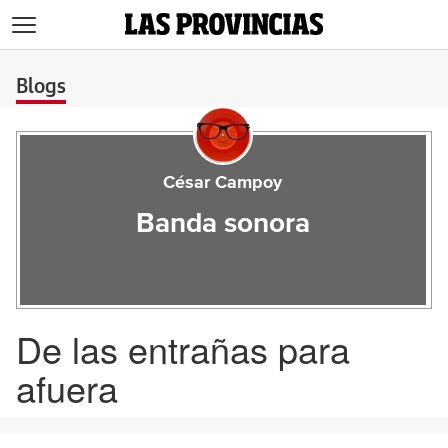
>
Blogs
César Campoy
Banda sonora
De las entrañas para
afuera