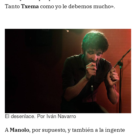
Tanto
Txema
como yo le debemos mucho».
El desenlace. Por Iván Navarro
A
Manolo
, por supuesto, y también a la ingente