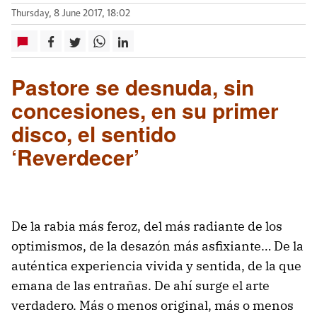
Thursday, 8 June 2017, 18:02
Pastore se desnuda, sin
concesiones, en su primer
disco, el sentido
‘Reverdecer’
De la rabia más feroz, del más radiante de los
optimismos, de la desazón más asfixiante… De la
auténtica experiencia vivida y sentida, de la que
emana de las entrañas. De ahí surge el arte
verdadero. Más o menos original, más o menos