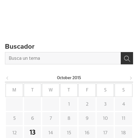
Buscador
October
2015
M
T
W
T
F
S
S
1
2
3
4
5
6
7
8
9
10
11
13
12
14
15
16
17
18