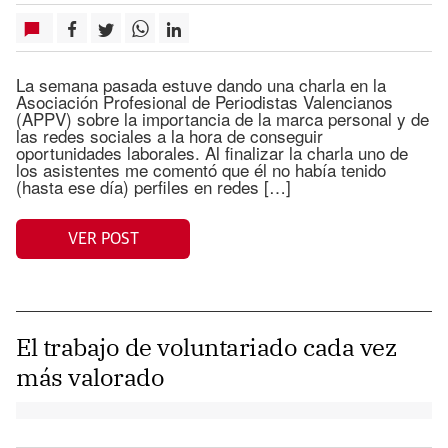
La semana pasada estuve dando una charla en la
Asociación Profesional de Periodistas Valencianos
(APPV) sobre la importancia de la marca personal y de
las redes sociales a la hora de conseguir
oportunidades laborales. Al finalizar la charla uno de
los asistentes me comentó que él no había tenido
(hasta ese día) perfiles en redes […]
VER POST
El trabajo de voluntariado cada vez
más valorado