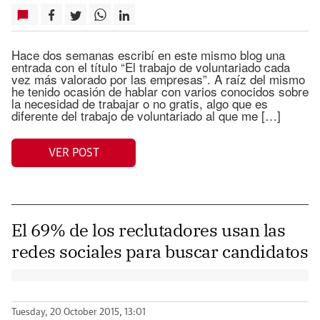
Hace dos semanas escribí en este mismo blog una
entrada con el título “El trabajo de voluntariado cada
vez más valorado por las empresas”. A raíz del mismo
he tenido ocasión de hablar con varios conocidos sobre
la necesidad de trabajar o no gratis, algo que es
diferente del trabajo de voluntariado al que me […]
VER POST
El 69% de los reclutadores usan las
redes sociales para buscar candidatos
Tuesday, 20 October 2015, 13:01