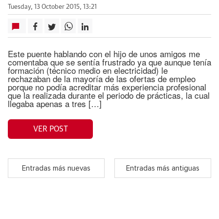
Tuesday, 13 October 2015, 13:21
Este puente hablando con el hijo de unos amigos me
comentaba que se sentía frustrado ya que aunque tenía
formación (técnico medio en electricidad) le
rechazaban de la mayoría de las ofertas de empleo
porque no podía acreditar más experiencia profesional
que la realizada durante el periodo de prácticas, la cual
llegaba apenas a tres […]
VER POST
Entradas más nuevas
Entradas más antiguas