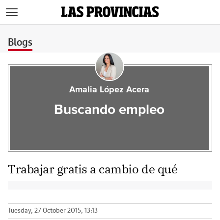
>
Blogs
Amalia López Acera
Buscando empleo
Trabajar gratis a cambio de qué
Tuesday, 27 October 2015, 13:13