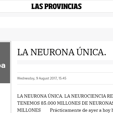
LA NEURONA ÚNICA.
pa
Wednesday, 9 August 2017, 15:45
LA NEURONA ÚNICA. LA NEUROCIENCIA RE
TENEMOS 85.000 MILLONES DE NEURONAS 
MILLONES Prácticamente de ayer a hoy he