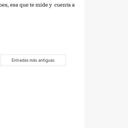
rbes, esa que te mide y cuenta a
Entradas más antiguas