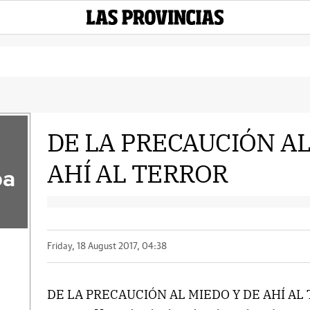
DE LA PRECAUCIÓN AL
AHÍ AL TERROR
pa
Friday, 18 August 2017, 04:38
DE LA PRECAUCIÓN AL MIEDO Y DE AHÍ AL