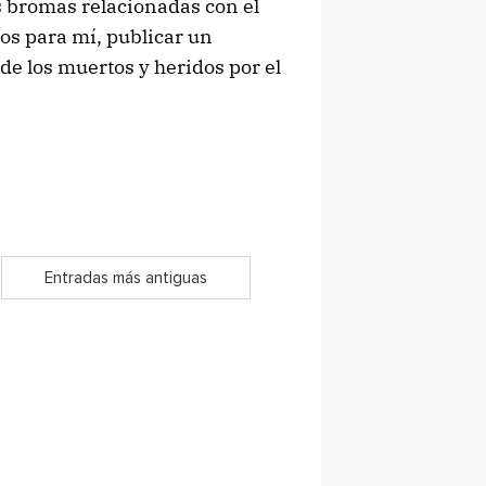
s bromas relacionadas con el
nos para mí, publicar un
de los muertos y heridos por el
Entradas más antiguas