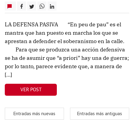
LA DEFENSA PASIVA “En peu de pau” es el
mantra que han puesto en marcha los que se
aprestan a defender el soberanismo en la calle.
Para que se produzca una acción defensiva
se ha de asumir que “a priori” hay una de guerra;
por lo tanto, parece evidente que, a manera de
[…]
VER POST
Entradas más nuevas
Entradas más antiguas