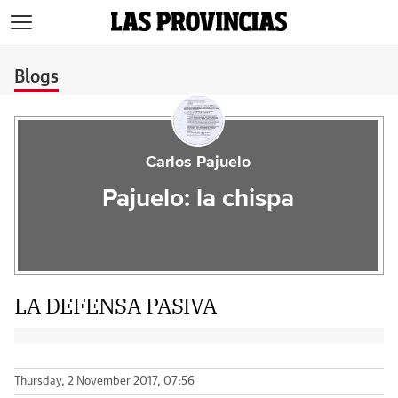
>
Blogs
Carlos Pajuelo
Pajuelo: la chispa
LA DEFENSA PASIVA
Thursday, 2 November 2017, 07:56