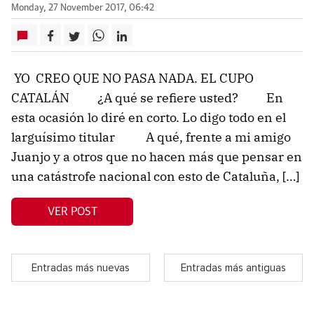
Monday, 27 November 2017, 06:42
YO CREO QUE NO PASA NADA. EL CUPO
CATALÁN ¿A qué se refiere usted? En
esta ocasión lo diré en corto. Lo digo todo en el
larguísimo titular A qué, frente a mi amigo
Juanjo y a otros que no hacen más que pensar en
una catástrofe nacional con esto de Cataluña, […]
VER POST
Entradas más nuevas
Entradas más antiguas