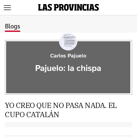
>
Blogs
Carlos Pajuelo
Pajuelo: la chispa
YO CREO QUE NO PASA NADA. EL
CUPO CATALÁN