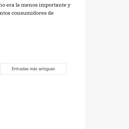
 no era la menos importante y
ientos consumidores de
Entradas más antiguas