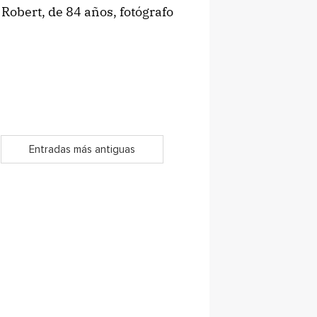
 Robert, de 84 años, fotógrafo
Entradas más antiguas