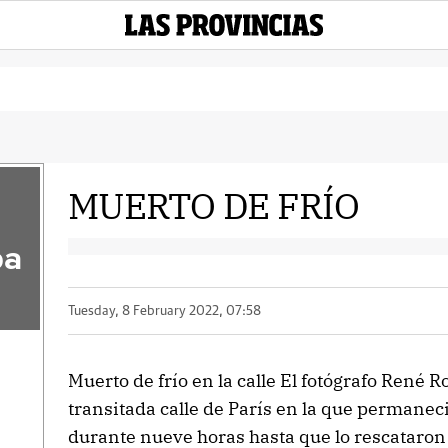
MUERTO DE FRÍO
pa
Tuesday, 8 February 2022, 07:58
Muerto de frío en la calle El fotógrafo René 
transitada calle de París en la que permanec
durante nueve horas hasta que lo rescataron