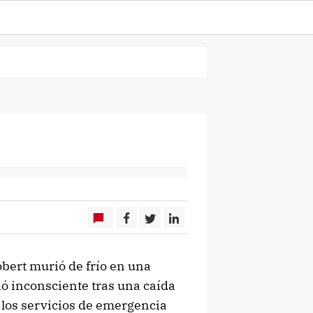
Robert murió de frío en una
ió inconsciente tras una caída
 los servicios de emergencia