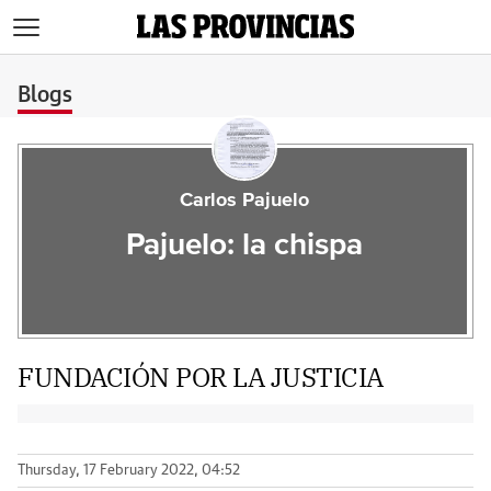
>
Blogs
Carlos Pajuelo
Pajuelo: la chispa
FUNDACIÓN POR LA JUSTICIA
Thursday, 17 February 2022, 04:52