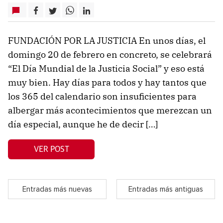
FUNDACIÓN POR LA JUSTICIA En unos días, el
domingo 20 de febrero en concreto, se celebrará
“El Día Mundial de la Justicia Social” y eso está
muy bien. Hay días para todos y hay tantos que
los 365 del calendario son insuficientes para
albergar más acontecimientos que merezcan un
día especial, aunque he de decir […]
VER POST
Entradas más nuevas
Entradas más antiguas