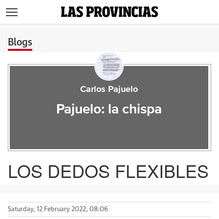
>
Blogs
Carlos Pajuelo
Pajuelo: la chispa
LOS DEDOS FLEXIBLES
Saturday, 12 February 2022, 08:06