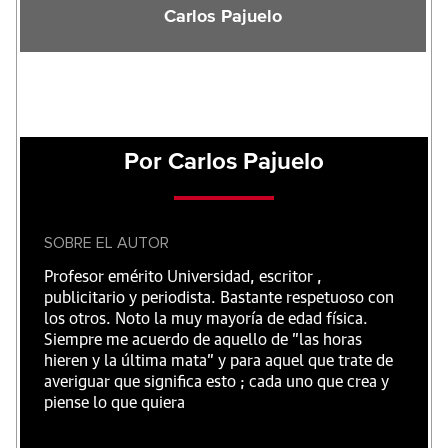
Carlos Pajuelo
Por Carlos Pajuelo
SOBRE EL AUTOR
Profesor emérito Universidad, escritor ,
publicitario y periodista. Bastante respetuoso con
los otros. Noto la muy mayoría de edad física.
Siempre me acuerdo de aquello de "las horas
hieren y la última mata" y para aquel que trate de
averiguar que significa esto ; cada uno que crea y
piense lo que quiera