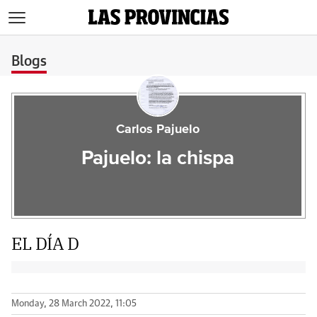
>
Blogs
Carlos Pajuelo
Pajuelo: la chispa
EL DÍA D
Monday, 28 March 2022, 11:05