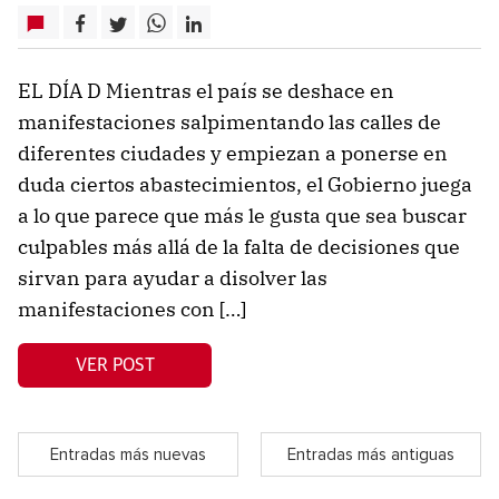
EL DÍA D Mientras el país se deshace en
manifestaciones salpimentando las calles de
diferentes ciudades y empiezan a ponerse en
duda ciertos abastecimientos, el Gobierno juega
a lo que parece que más le gusta que sea buscar
culpables más allá de la falta de decisiones que
sirvan para ayudar a disolver las
manifestaciones con […]
VER POST
Entradas más nuevas
Entradas más antiguas