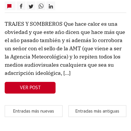
TRAJES Y SOMBREROS Que hace calor es una
obviedad y que este año dicen que hace más que
el año pasado también y si además lo corrobora
un señor con el sello de la AMT (que viene a ser
la Agencia Meteorológica) y lo repiten todos los
medios audiovisuales cualquiera que sea su
adscripción ideológica, […]
VER POST
Entradas más nuevas
Entradas más antiguas