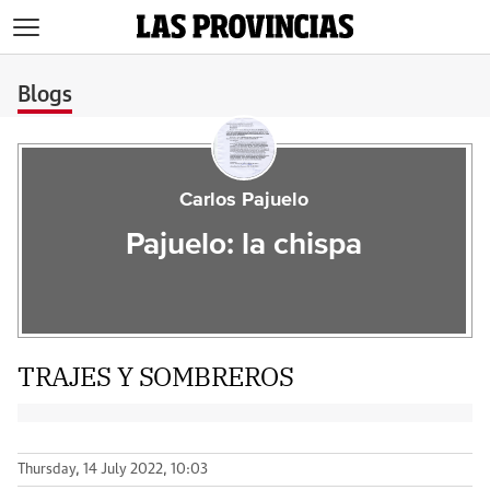
>
Blogs
Carlos Pajuelo
Pajuelo: la chispa
TRAJES Y SOMBREROS
Thursday, 14 July 2022, 10:03