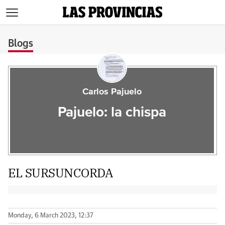
>
Blogs
Carlos Pajuelo
Pajuelo: la chispa
EL SURSUNCORDA
Monday, 6 March 2023, 12:37