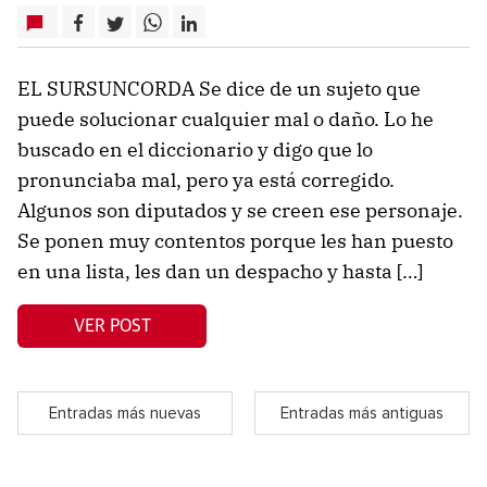
EL SURSUNCORDA Se dice de un sujeto que
puede solucionar cualquier mal o daño. Lo he
buscado en el diccionario y digo que lo
pronunciaba mal, pero ya está corregido.
Algunos son diputados y se creen ese personaje.
Se ponen muy contentos porque les han puesto
en una lista, les dan un despacho y hasta […]
VER POST
Entradas más nuevas
Entradas más antiguas