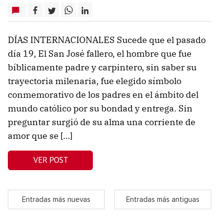
DÍAS INTERNACIONALES Sucede que el pasado
día 19, El San José fallero, el hombre que fue
bíblicamente padre y carpintero, sin saber su
trayectoria milenaria, fue elegido símbolo
conmemorativo de los padres en el ámbito del
mundo católico por su bondad y entrega. Sin
preguntar surgió de su alma una corriente de
amor que se […]
VER POST
Entradas más nuevas
Entradas más antiguas