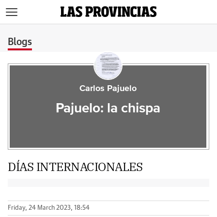
>
Blogs
Carlos Pajuelo
Pajuelo: la chispa
DÍAS INTERNACIONALES
Friday, 24 March 2023, 18:54