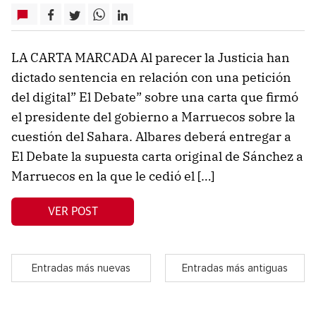
LA CARTA MARCADA Al parecer la Justicia han
dictado sentencia en relación con una petición
del digital” El Debate” sobre una carta que firmó
el presidente del gobierno a Marruecos sobre la
cuestión del Sahara. Albares deberá entregar a
El Debate la supuesta carta original de Sánchez a
Marruecos en la que le cedió el […]
VER POST
Entradas más nuevas
Entradas más antiguas