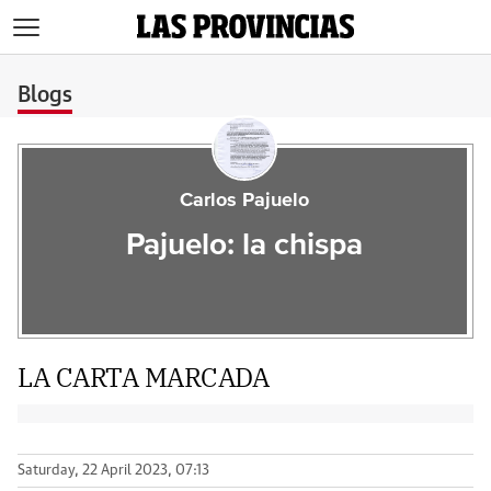
>
Blogs
Carlos Pajuelo
Pajuelo: la chispa
LA CARTA MARCADA
Saturday, 22 April 2023, 07:13