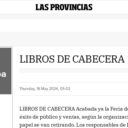
LIBROS DE CABECERA
pa
Thursday, 16 May 2024, 05:02
LIBROS DE CABECERA Acabada ya la Feria del
éxito de público y ventas, según la organizaci
papel se van retirando. Los responsables de l