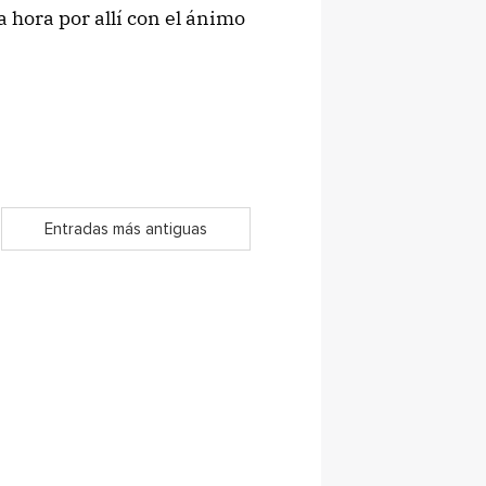
 hora por allí con el ánimo
Entradas más antiguas