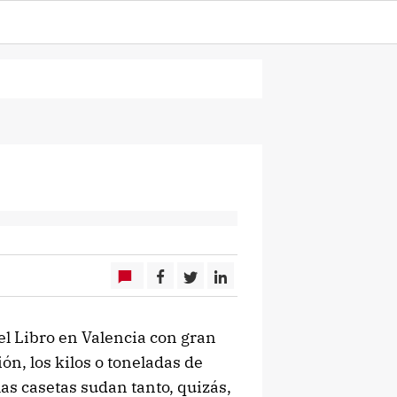
 Libro en Valencia con gran
ón, los kilos o toneladas de
as casetas sudan tanto, quizás,