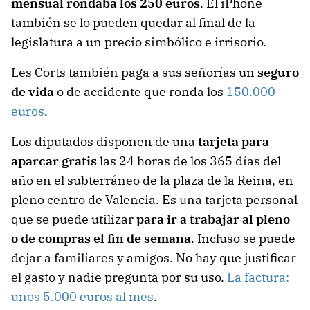
mensual rondaba los 250 euros
. El iPhone
también se lo pueden quedar al final de la
legislatura a un precio simbólico e irrisorio.
Les Corts también paga a sus señorías un
seguro
de vida
o de accidente que ronda los
150.000
euros
.
Los diputados disponen de una
tarjeta para
aparcar gratis
las 24 horas de los 365 días del
año en el subterráneo de la plaza de la Reina, en
pleno centro de Valencia. Es una tarjeta personal
que se puede utilizar
para ir a trabajar al pleno
o de compras el fin de semana
. Incluso se puede
dejar a familiares y amigos. No hay que justificar
el gasto y nadie pregunta por su uso.
La factura:
unos 5.000 euros al mes
.