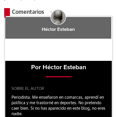
Comentarios
Héctor Esteban
Por Héctor Esteban
SOBRE EL AUTOR
Periodista. Me enseñaron en comarcas, aprendí en
política y me trastorné en deportes. No pretendo
caer bien. Si no has aparecido en este blog, no eres
nadie.