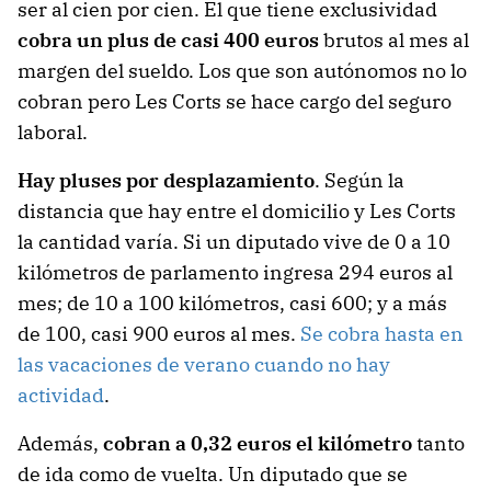
ser al cien por cien. El que tiene exclusividad
cobra un plus de casi 400 euros
brutos al mes al
margen del sueldo. Los que son autónomos no lo
cobran pero Les Corts se hace cargo del seguro
laboral.
Hay pluses por desplazamiento
. Según la
distancia que hay entre el domicilio y Les Corts
la cantidad varía. Si un diputado vive de 0 a 10
kilómetros de parlamento ingresa 294 euros al
mes; de 10 a 100 kilómetros, casi 600; y a más
de 100, casi 900 euros al mes.
Se cobra hasta en
las vacaciones de verano cuando no hay
actividad
.
Además,
cobran a 0,32 euros el kilómetro
tanto
de ida como de vuelta. Un diputado que se