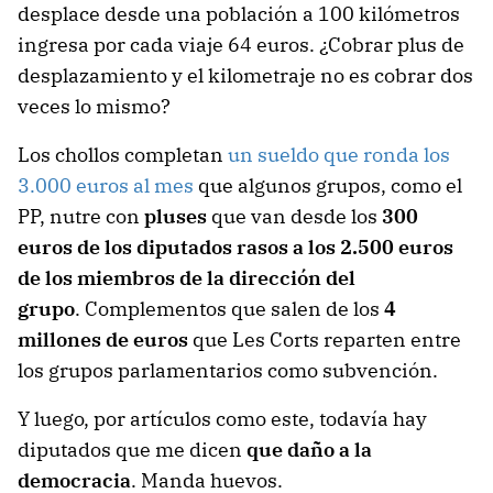
desplace desde una población a 100 kilómetros
ingresa por cada viaje 64 euros. ¿Cobrar plus de
desplazamiento y el kilometraje no es cobrar dos
veces lo mismo?
Los chollos completan
un sueldo que ronda los
3.000 euros al mes
que algunos grupos, como el
PP, nutre con
pluses
que van desde los
300
euros de los diputados rasos a los 2.500 euros
de los miembros de la dirección del
grupo
. Complementos que salen de los
4
millones de euros
que Les Corts reparten entre
los grupos parlamentarios como subvención.
Y luego, por artículos como este, todavía hay
diputados que me dicen
que daño a la
democracia
. Manda huevos.