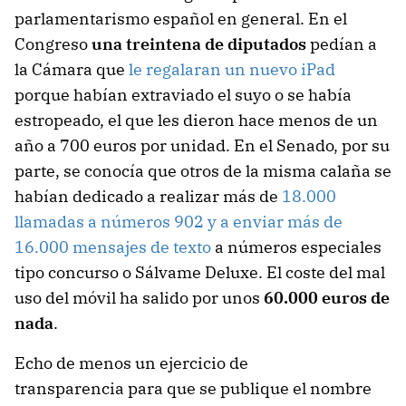
parlamentarismo español en general. En el
Congreso
una treintena de diputados
pedían a
la Cámara que
le regalaran un nuevo iPad
porque habían extraviado el suyo o se había
estropeado, el que les dieron hace menos de un
año a 700 euros por unidad. En el Senado, por su
parte, se conocía que otros de la misma calaña se
habían dedicado a realizar más de
18.000
llamadas a números 902 y a enviar más de
16.000 mensajes de texto
a números especiales
tipo concurso o Sálvame Deluxe. El coste del mal
uso del móvil ha salido por unos
60.000 euros de
nada
.
Echo de menos un ejercicio de
transparencia para que se publique el nombre