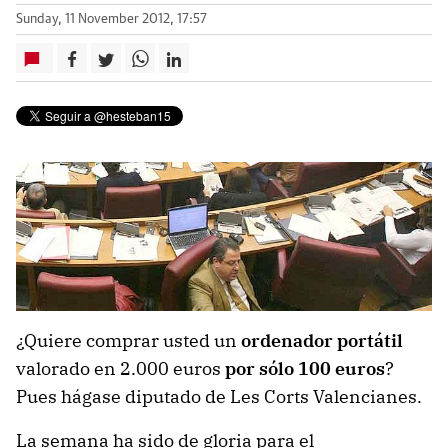
Sunday, 11 November 2012, 17:57
¿Quiere comprar usted un
ordenador portátil
valorado en 2.000 euros
por sólo 100 euros
?
Pues hágase diputado de Les Corts Valencianes.
La semana ha sido de gloria para el