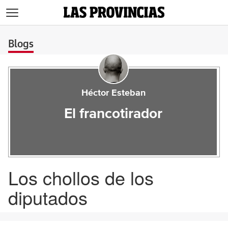
>
Blogs
Héctor Esteban
El francotirador
Los chollos de los
diputados