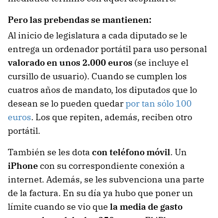
Pero las prebendas se mantienen:
Al inicio de legislatura a cada diputado se le
entrega un ordenador portátil para uso personal
valorado en unos 2.000 euros
(se incluye el
cursillo de usuario). Cuando se cumplen los
cuatros años de mandato, los diputados que lo
desean se lo pueden quedar
por tan sólo 100
euros
. Los que repiten, además, reciben otro
portátil.
También se les dota
con teléfono móvil
. Un
iPhone
con su correspondiente conexión a
internet. Además, se les subvenciona una parte
de la factura. En su día ya hubo que poner un
límite cuando se vio que
la media de gasto